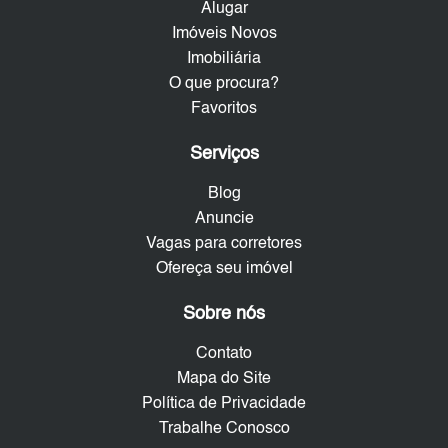
Alugar
Imóveis Novos
Imobiliária
O que procura?
Favoritos
Serviços
Blog
Anuncie
Vagas para corretores
Ofereça seu imóvel
Sobre nós
Contato
Mapa do Site
Política de Privacidade
Trabalhe Conosco