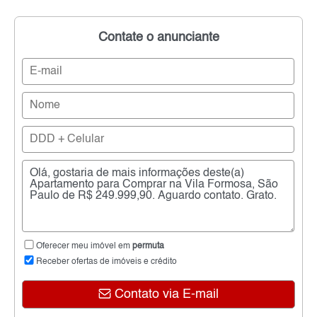
Contate o anunciante
Oferecer meu imóvel em
permuta
Receber ofertas de imóveis e crédito
Contato via E-mail