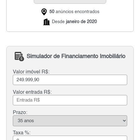
50
anúncios encontrados
Desde
janeiro de 2020
Simulador de Financiamento Imobiliário
Valor imóvel R$:
Valor entrada R$:
Prazo:
Taxa %: