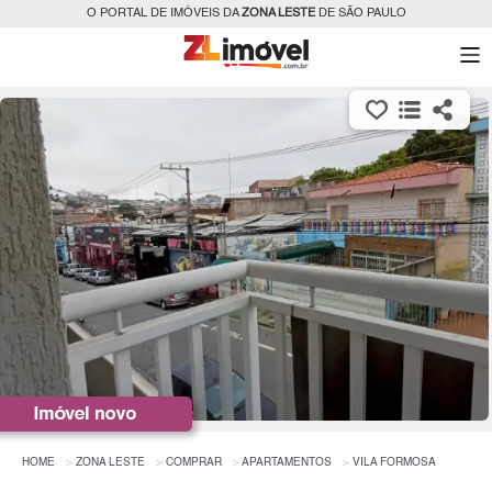
O PORTAL DE IMÓVEIS DA
ZONA LESTE
DE SÃO PAULO
HOME
ZONA LESTE
COMPRAR
APARTAMENTOS
VILA FORMOSA