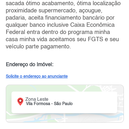
sacada ótimo acabamento, ótima localização
proximidade supermercado, açougue,
padaria, aceita financiamento bancário por
qualquer banco inclusive Caixa Econômica
Federal entra dentro do programa minha
casa minha vida aceitamos seu FGTS e seu
veículo parte pagamento.
Endereço do Imóvel:
Solicite o endereço ao anunciante
Zona Leste
Vila Formosa - São Paulo