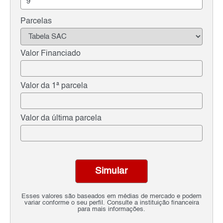
Parcelas
Valor Financiado
Valor da 1ª parcela
Valor da última parcela
Simular
Esses valores são baseados em médias de mercado e podem
variar conforme o seu perfil. Consulte a instituição financeira
para mais informações.