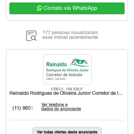
Contato via WhatsApp
177 pessoas visualizaram
esse imóvel recentemente
CRECI: 159.535-F
Reinaldo Rodrigues de Oliveira Junior Corretor de Imóveis
Ver telefone e
(11) 9631...
dados do anunciante
Ver todas ofertas deste anunciante