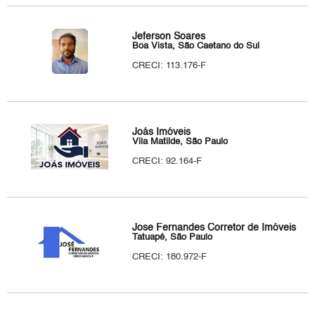
Jeferson Soares
Boa Vista, São Caetano do Sul
CRECI: 113.176-F
Joás Imóveis
Vila Matilde, São Paulo
CRECI: 92.164-F
Jose Fernandes Corretor de Imóveis
Tatuapé, São Paulo
CRECI: 180.972-F