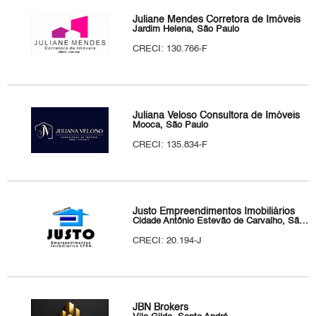
Juliane Mendes Corretora de Imóveis
Jardim Helena, São Paulo
CRECI: 130.766-F
Juliana Veloso Consultora de Imóveis
Mooca, São Paulo
CRECI: 135.834-F
Justo Empreendimentos Imobiliários
Cidade Antônio Estevão de Carvalho, São Paulo
CRECI: 20.194-J
JBN Brokers