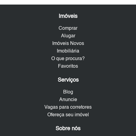
Imóveis
Comprar
Alugar
Imóveis Novos
Imobiliária
O que procura?
Favoritos
Serviços
Blog
Anuncie
Vagas para corretores
Ofereça seu imóvel
Sobre nós