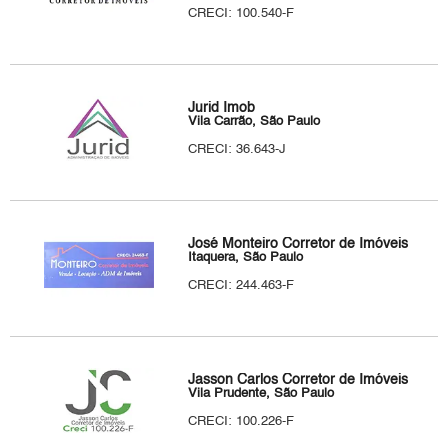
CRECI: 100.540-F
Jurid Imob
Vila Carrão, São Paulo
CRECI: 36.643-J
José Monteiro Corretor de Imóveis
Itaquera, São Paulo
CRECI: 244.463-F
Jasson Carlos Corretor de Imóveis
Vila Prudente, São Paulo
CRECI: 100.226-F