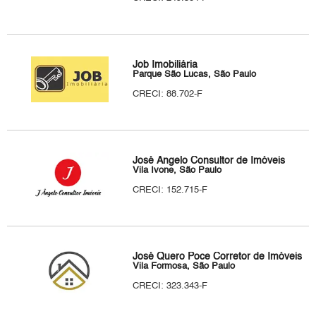
Job Imobiliária
Parque São Lucas, São Paulo
CRECI: 88.702-F
José Ângelo Consultor de Imóveis
Vila Ivone, São Paulo
CRECI: 152.715-F
José Quero Poce Corretor de Imóveis
Vila Formosa, São Paulo
CRECI: 323.343-F