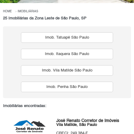
HOME
IMOBILIÁRIAS
25 Imobiliárias da Zona Leste de São Paulo, SP
Imob. Tatuapé São Paulo
Imob. Itaquera São Paulo
Imob. Vila Matilde São Paulo
Imob. Penha São Paulo
Imobiliárias encontradas:
José Renato Corretor de Imóveis
Vila Matilde, São Paulo
CRECI: 249.384-F