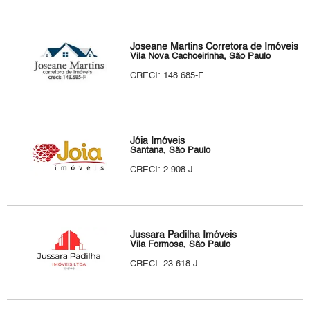
Joseane Martins Corretora de Imóveis
Vila Nova Cachoeirinha, São Paulo
CRECI: 148.685-F
Jóia Imóveis
Santana, São Paulo
CRECI: 2.908-J
Jussara Padilha Imóveis
Vila Formosa, São Paulo
CRECI: 23.618-J