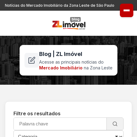
Notícias do Mercado Imobiliário da Zona Leste de São Paulo
Blog | ZL Imóvel
Acesse as principais notícias do
Mercado Imobiliário
na Zona Leste
Filtre os resultados