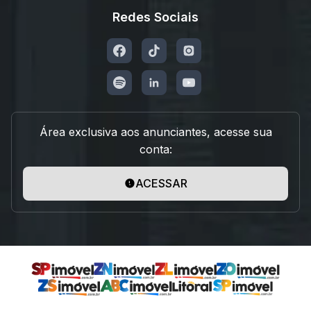
Redes Sociais
Área exclusiva aos anunciantes, acesse sua
conta:
ACESSAR