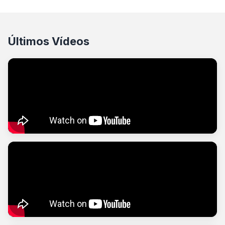
Últimos Vídeos