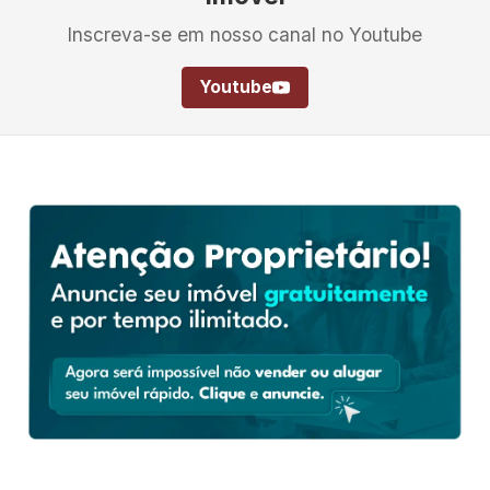
Inscreva-se em nosso canal no Youtube
Youtube