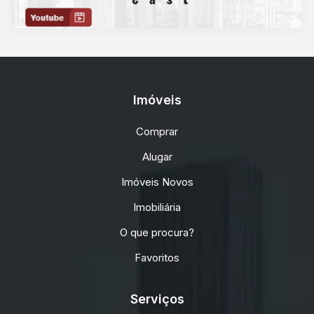
Imóveis
Comprar
Alugar
Imóveis Novos
Imobiliária
O que procura?
Favoritos
Serviços