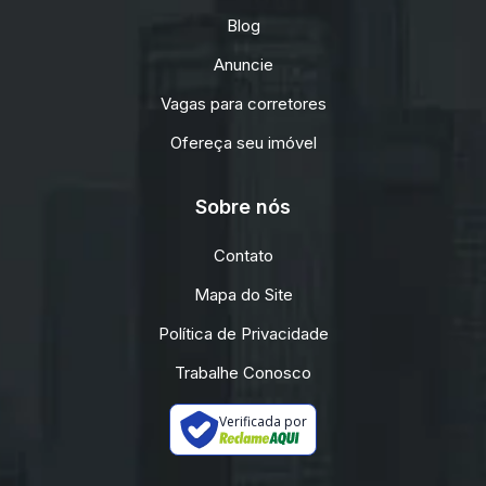
Blog
Anuncie
Vagas para corretores
Ofereça seu imóvel
Sobre nós
Contato
Mapa do Site
Política de Privacidade
Trabalhe Conosco
Verificada por