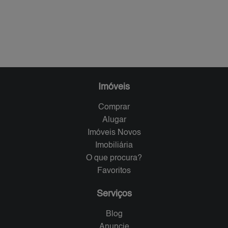
Imóveis
Comprar
Alugar
Imóveis Novos
Imobiliária
O que procura?
Favoritos
Serviços
Blog
Anuncie