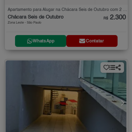
Apartamento para Alugar na Chácara Seis de Outubro com 2 quartos - 40 m²
2.300
Chácara Seis de Outubro
R$
Zona Leste - São Paulo
WhatsApp
Contatar