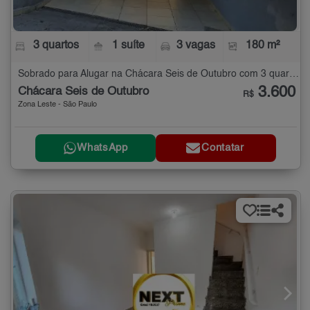
3 quartos
1 suíte
3 vagas
180 m²
Sobrado para Alugar na Chácara Seis de Outubro com 3 quartos - 180 m²
3.600
Chácara Seis de Outubro
R$
Zona Leste - São Paulo
WhatsApp
Contatar