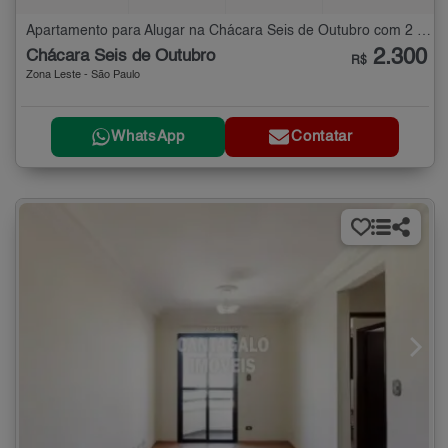
Apartamento para Alugar na Chácara Seis de Outubro com 2 quartos - 40 m²
2.300
Chácara Seis de Outubro
R$
Zona Leste - São Paulo
WhatsApp
Contatar