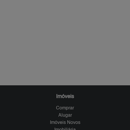
Imóveis
Comprar
Alugar
Imóveis Novos