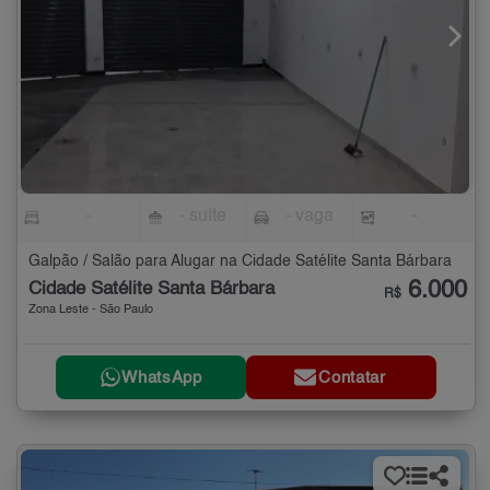
-
- suíte
- vaga
-
Galpão / Salão para Alugar na Cidade Satélite Santa Bárbara
6.000
Cidade Satélite Santa Bárbara
R$
Zona Leste - São Paulo
WhatsApp
Contatar