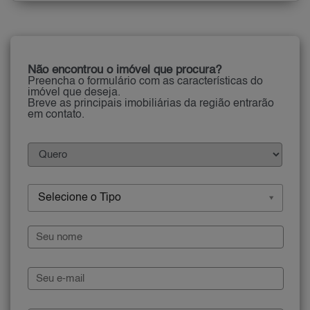
Não encontrou o imóvel que procura?
Preencha o formulário com as características do
imóvel que deseja.
Breve as principais imobiliárias da região entrarão
em contato.
Selecione o Tipo