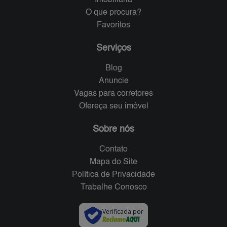
Imobiliária
O que procura?
Favoritos
Serviços
Blog
Anuncie
Vagas para corretores
Ofereça seu imóvel
Sobre nós
Contato
Mapa do Site
Política de Privacidade
Trabalhe Conosco
Verificada por