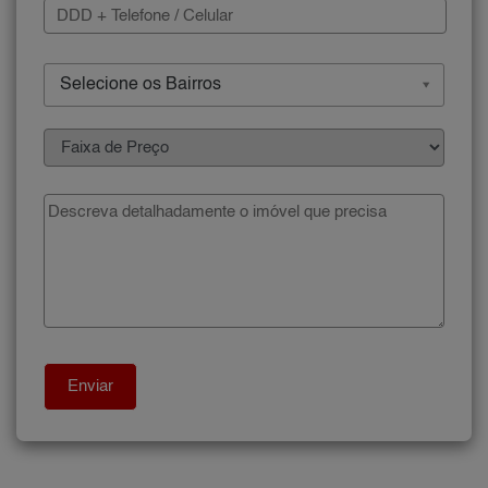
Selecione os Bairros