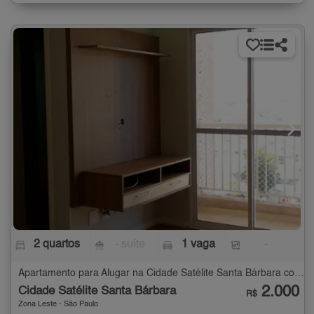
2 quartos
- suíte
1 vaga
-
Apartamento para Alugar na Cidade Satélite Santa Bárbara com 2 quartos
2.000
Cidade Satélite Santa Bárbara
R$
Zona Leste - São Paulo