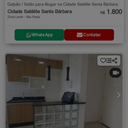
Galpão / Salão para Alugar na Cidade Satélite Santa Bárbara
1.800
Cidade Satélite Santa Bárbara
R$
Zona Leste - São Paulo
WhatsApp
Contatar