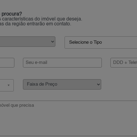
 procura?
 características do imóvel que deseja.
ias da região entrarão em contato.
Selecione o Tipo