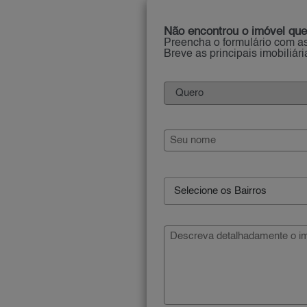
Não encontrou o imóvel que
Preencha o formulário com as
Breve as principais imobiliár
Selecione os Bairros