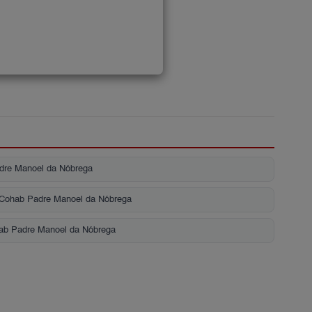
dre Manoel da Nóbrega
, Cohab Padre Manoel da Nóbrega
ab Padre Manoel da Nóbrega