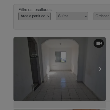
Filtre os resultados: