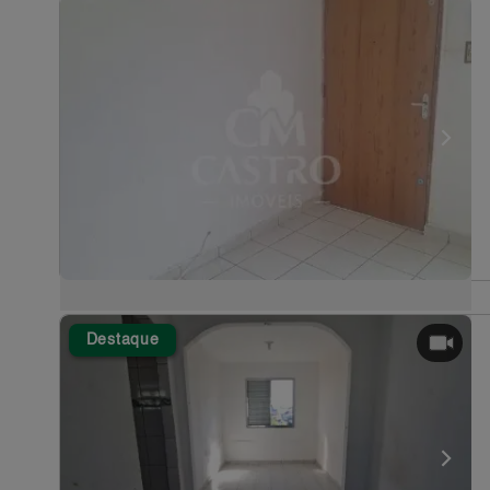
Destaque