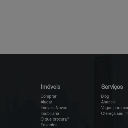
Imóveis
Serviços
Comprar
Blog
Alugar
Anuncie
Imóveis Novos
Vagas para co
Imobiliária
Ofereça seu i
O que procura?
Favoritos