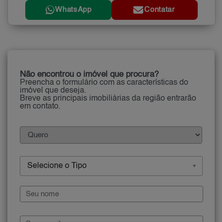
WhatsApp
Contatar
Não encontrou o imóvel que procura?
Preencha o formulário com as características do
imóvel que deseja.
Breve as principais imobiliárias da região entrarão
em contato.
Selecione o Tipo