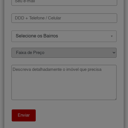
Selecione os Bairros