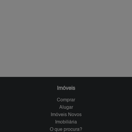
Imóveis
Comprar
Alugar
Imóveis Novos
Imobiliária
O que procura?