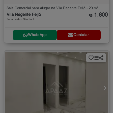
Sala Comercial para Alugar na Vila Regente Feijó - 20 m²
1.600
Vila Regente Feijó
R$
Zona Leste - São Paulo
WhatsApp
Contatar