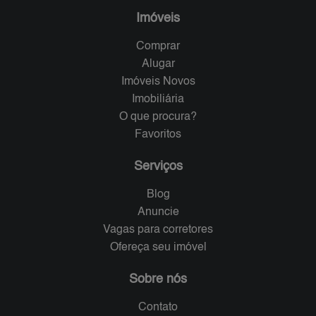
Imóveis
Comprar
Alugar
Imóveis Novos
Imobiliária
O que procura?
Favoritos
Serviços
Blog
Anuncie
Vagas para corretores
Ofereça seu imóvel
Sobre nós
Contato