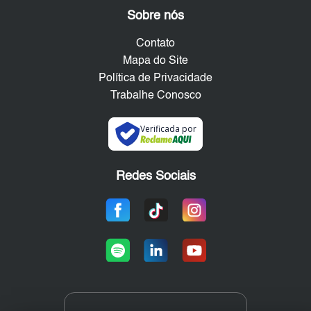
Sobre nós
Contato
Mapa do Site
Política de Privacidade
Trabalhe Conosco
Verificada por
Redes Sociais