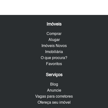
Imóveis
Comprar
Alugar
Imóveis Novos
Imobiliária
O que procura?
Favoritos
Serviços
Blog
Anuncie
Vagas para corretores
Ofereça seu imóvel