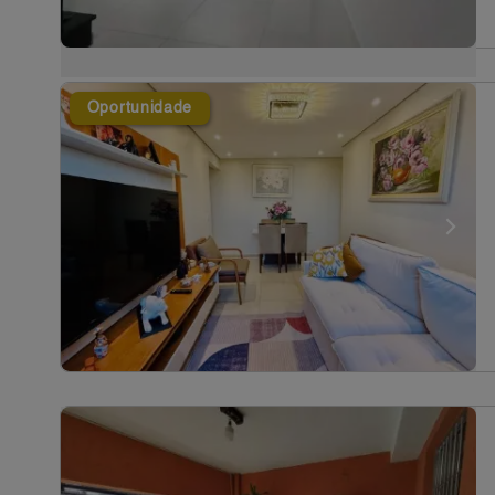
Oportunidade