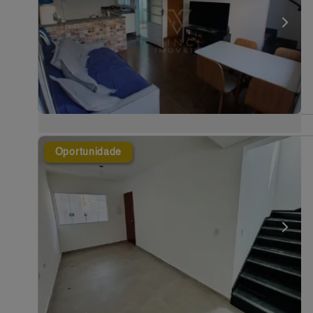
Oportunidade