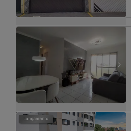
Lançamento