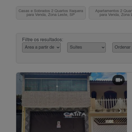
Casas e Sobrados 2 Quartos Itaquera
Apartamentos 2 Quart
para Venda, Zona Leste, SP
para Venda, Zona 
Filtre os resultados: