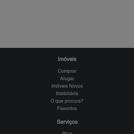
Imóveis
Comprar
Alugar
Imóveis Novos
Imobiliária
O que procura?
Favoritos
Serviços