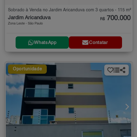
Sobrado à Venda no Jardim Aricanduva com 3 quartos - 115 m²
700.000
Jardim Aricanduva
R$
Zona Leste - São Paulo
WhatsApp
Contatar
Oportunidade