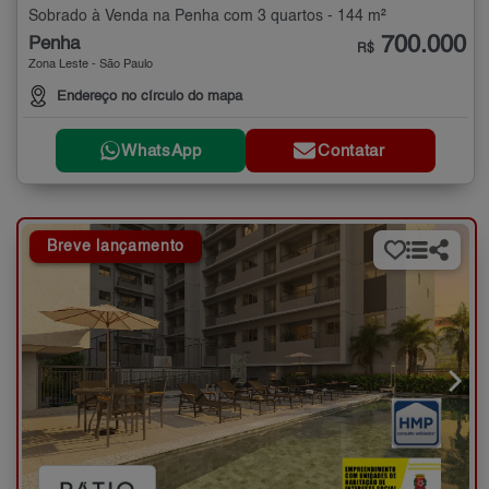
Sobrado à Venda na Penha com 3 quartos - 144 m²
700.000
Penha
R$
Zona Leste - São Paulo
Endereço no círculo do mapa
WhatsApp
Contatar
Breve lançamento