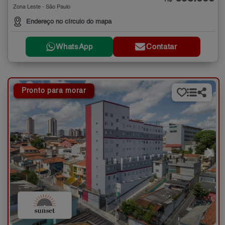
Zona Leste - São Paulo
Endereço no círculo do mapa
WhatsApp
Contatar
Pronto para morar