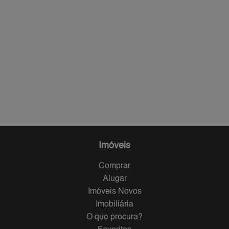
Imóveis
Comprar
Alugar
Imóveis Novos
Imobiliária
O que procura?