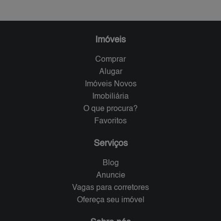
Imóveis
Comprar
Alugar
Imóveis Novos
Imobiliária
O que procura?
Favoritos
Serviços
Blog
Anuncie
Vagas para corretores
Ofereça seu imóvel