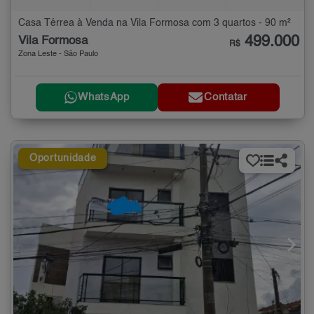
Casa Térrea à Venda na Vila Formosa com 3 quartos - 90 m²
499.000
Vila Formosa
R$
Zona Leste - São Paulo
WhatsApp
Contatar
Oportunidade