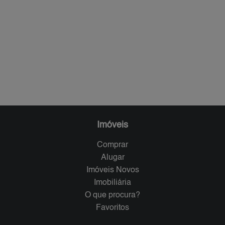
Imóveis
Comprar
Alugar
Imóveis Novos
Imobiliária
O que procura?
Favoritos