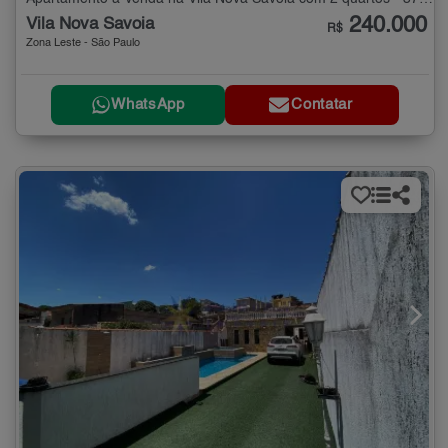
240.000
Vila Nova Savoia
R$
Zona Leste - São Paulo
WhatsApp
Contatar