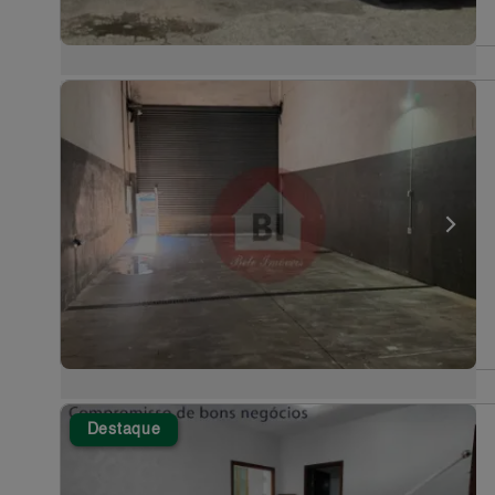
Destaque