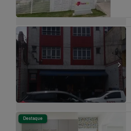
Destaque