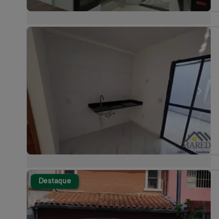
Destaque