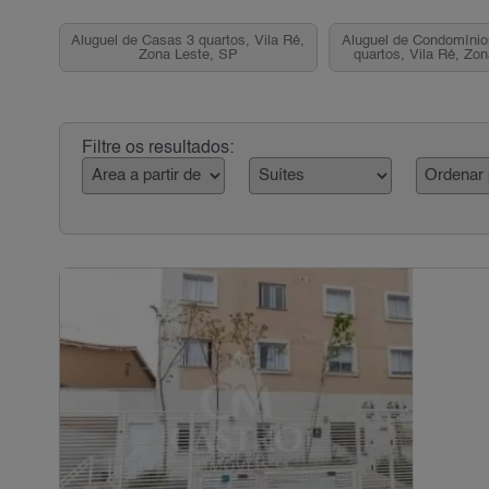
Aluguel de Casas 3 quartos, Vila Ré,
Aluguel de Condomíni
Zona Leste, SP
quartos, Vila Ré, Zo
Filtre os resultados: