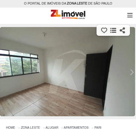
O PORTAL DE IMÓVEIS DA
ZONA LESTE
DE SÃO PAULO
HOME
ZONA LESTE
ALUGAR
APARTAMENTOS
PARI