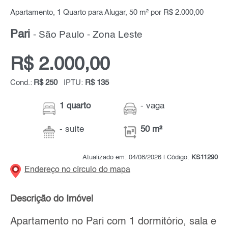
Apartamento, 1 Quarto para Alugar, 50 m² por R$ 2.000,00
Pari
- São Paulo - Zona Leste
R$ 2.000,00
Cond.:
R$ 250
IPTU:
R$ 135
1 quarto
- vaga
- suíte
50 m²
Atualizado em: 04/08/2026 | Código:
KS11290
Endereço no círculo do mapa
Descrição do Imóvel
Apartamento no Pari com 1 dormitório, sala e