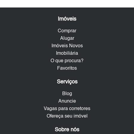
Imóveis
Comprar
Alugar
Imóveis Novos
Imobiliária
O que procura?
Favoritos
Serviços
Blog
Anuncie
Vagas para corretores
Ofereça seu imóvel
Sobre nós