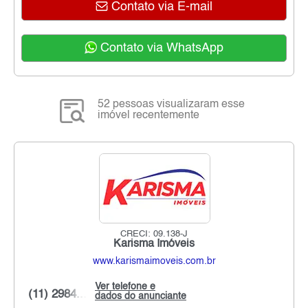
Contato via E-mail
Contato via WhatsApp
52 pessoas visualizaram esse
imóvel recentemente
CRECI: 09.138-J
Karisma Imóveis
www.karismaimoveis.com.br
Ver telefone e
(11) 2984...
dados do anunciante