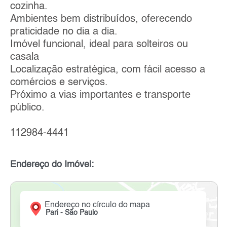
cozinha.
Ambientes bem distribuídos, oferecendo
praticidade no dia a dia.
Imóvel funcional, ideal para solteiros ou
casala
Localização estratégica, com fácil acesso a
comércios e serviços.
Próximo a vias importantes e transporte
público.
112984-4441
Endereço do Imóvel:
Endereço no círculo do mapa
Pari - São Paulo