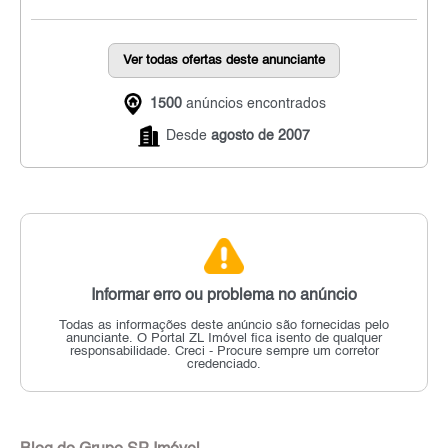
Ver todas ofertas deste anunciante
1500
anúncios encontrados
Desde
agosto de 2007
Informar erro ou problema no anúncio
Todas as informações deste anúncio são fornecidas pelo
anunciante.
O Portal ZL Imóvel fica isento de qualquer
responsabilidade.
Creci - Procure sempre um corretor
credenciado.