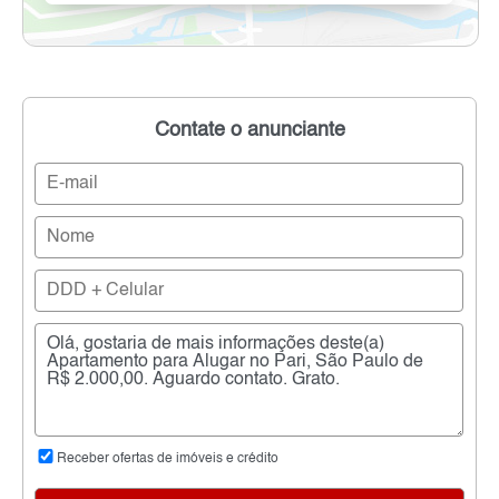
Contate o anunciante
Receber ofertas de imóveis e crédito