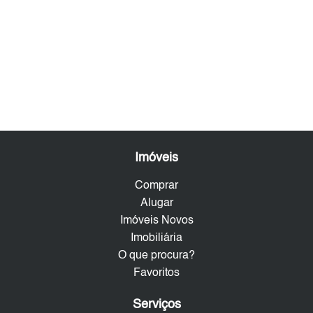
Imóveis
Comprar
Alugar
Imóveis Novos
Imobiliária
O que procura?
Favoritos
Serviços