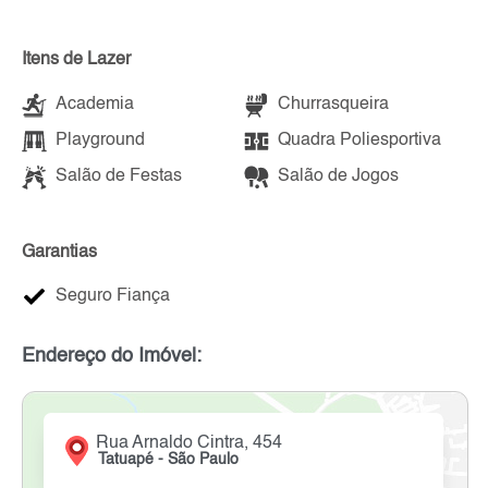
Itens de Lazer
Academia
Churrasqueira
Playground
Quadra Poliesportiva
Salão de Festas
Salão de Jogos
Garantias
Seguro Fiança
Endereço do Imóvel:
Rua Arnaldo Cintra, 454
Tatuapé - São Paulo