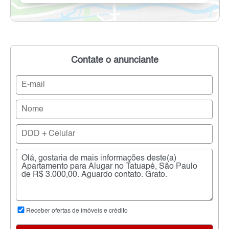
Contate o anunciante
Receber ofertas de imóveis e crédito