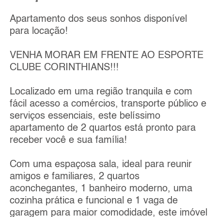
Apartamento dos seus sonhos disponível
para locação!
VENHA MORAR EM FRENTE AO ESPORTE
CLUBE CORINTHIANS!!!
Localizado em uma região tranquila e com
fácil acesso a comércios, transporte público e
serviços essenciais, este belíssimo
apartamento de 2 quartos está pronto para
receber você e sua família!
Com uma espaçosa sala, ideal para reunir
amigos e familiares, 2 quartos
aconchegantes, 1 banheiro moderno, uma
cozinha prática e funcional e 1 vaga de
garagem para maior comodidade, este imóvel