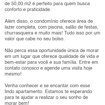
de 50,00 m2 é perfeito para quem busca
conforto e praticidade.
Além disso, o condomínio oferece área de
lazer completa, com piscina, salão de festas,
churrasqueira e muito mais! Tudo isso por um
valor que cabe no seu bolso.
Não perca essa oportunidade única de morar
em um lugar que oferece qualidade de vida e
bem-estar para você e sua família. Entre em
contato conosco e agende uma visita hoje
mesmo!
Venha conhecer e se encantar com esse
lindo apartamento. Estamos te esperando
para te ajudar a realizar o seu sonho de
morar bem!