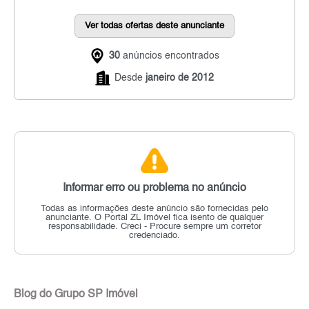
Ver todas ofertas deste anunciante
30
anúncios encontrados
Desde
janeiro de 2012
Informar erro ou problema no anúncio
Todas as informações deste anúncio são fornecidas pelo
anunciante.
O Portal ZL Imóvel fica isento de qualquer
responsabilidade.
Creci - Procure sempre um corretor
credenciado.
Blog do Grupo SP Imóvel