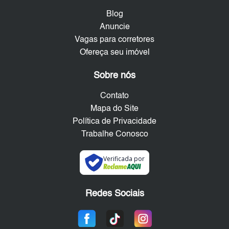
Blog
Anuncie
Vagas para corretores
Ofereça seu imóvel
Sobre nós
Contato
Mapa do Site
Política de Privacidade
Trabalhe Conosco
Verificada por
Redes Sociais