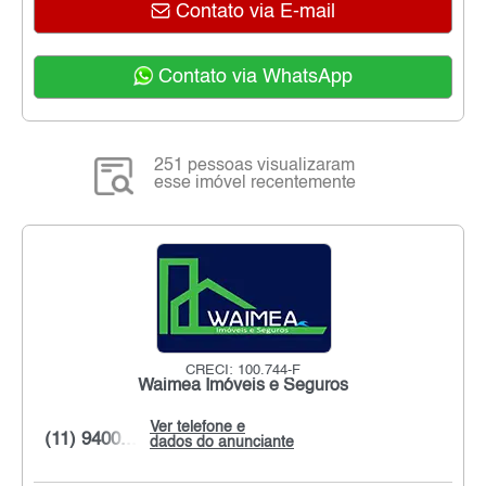
Contato via E-mail
Contato via WhatsApp
251 pessoas visualizaram
esse imóvel recentemente
CRECI: 100.744-F
Waimea Imóveis e Seguros
Ver telefone e
(11) 9400...
dados do anunciante