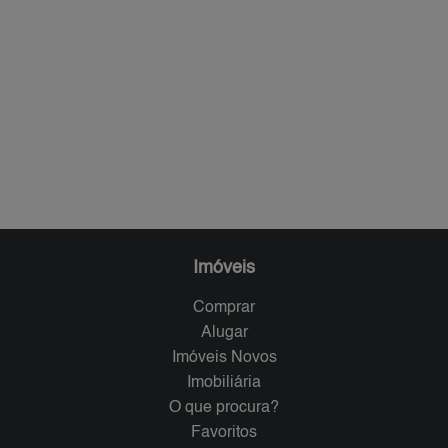
Imóveis
Comprar
Alugar
Imóveis Novos
Imobiliária
O que procura?
Favoritos