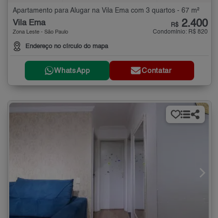
Apartamento para Alugar na Vila Ema com 3 quartos - 67 m²
2.400
Vila Ema
R$
Condomínio: R$ 820
Zona Leste - São Paulo
Endereço no círculo do mapa
WhatsApp
Contatar