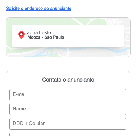
Solicite o endereço ao anunciante
Zona Leste
Mooca - São Paulo
Contate o anunciante