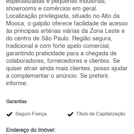
especializadas e pequenas indústrias,
showrooms e comércios em geral.
Localização privilegiada, situado no Alto da
Mooca, o galpão oferece facilidade de acesso
às principais artérias viárias da Zona Leste e
do centro de São Paulo. Região segura,
tradicional e com forte apelo comercial,
garantindo praticidade para a chegada de
colaboradores, fornecedores e clientes. Se
quiser atrair ainda mais clientes, posso ajudar
a complementar o anúncio. Se preferir,
informe:
Garantias
Seguro Fiança
Título de Capitalização
Endereço do Imóvel: