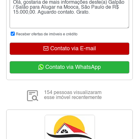
Receber ofertas de imóveis e crédito
Contato via E-mail
Contato via WhatsApp
154 pessoas visualizaram
esse imóvel recentemente