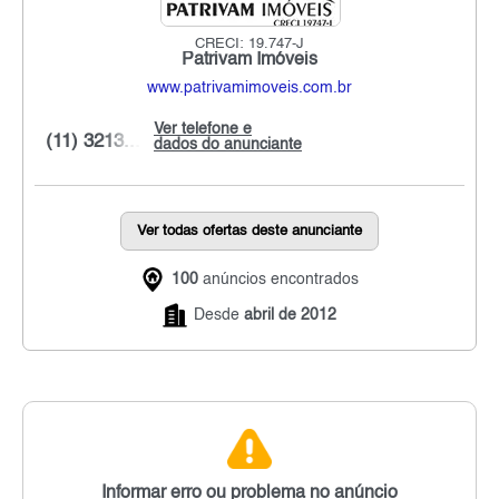
CRECI: 19.747-J
Patrivam Imóveis
www.patrivamimoveis.com.br
Ver telefone e
(11) 3213...
dados do anunciante
Ver todas ofertas deste anunciante
100
anúncios encontrados
Desde
abril de 2012
Informar erro ou problema no anúncio