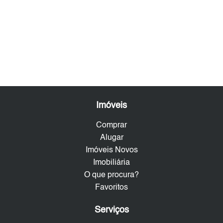
Imóveis
Comprar
Alugar
Imóveis Novos
Imobiliária
O que procura?
Favoritos
Serviços