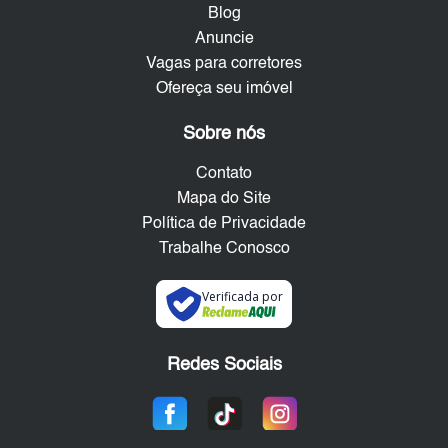
Blog
Anuncie
Vagas para corretores
Ofereça seu imóvel
Sobre nós
Contato
Mapa do Site
Política de Privacidade
Trabalhe Conosco
Verificada por
Redes Sociais