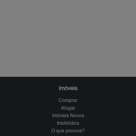
Imóveis
Comprar
Alugar
Imóveis Novos
Imobiliária
O que procura?