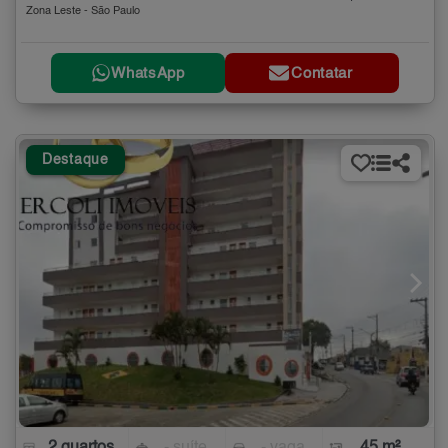
Zona Leste - São Paulo
WhatsApp
Contatar
Destaque