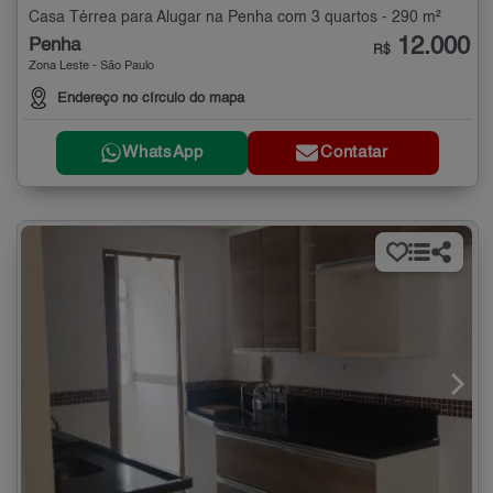
Casa Térrea para Alugar na Penha com 3 quartos - 290 m²
12.000
Penha
R$
Zona Leste - São Paulo
Endereço no círculo do mapa
WhatsApp
Contatar