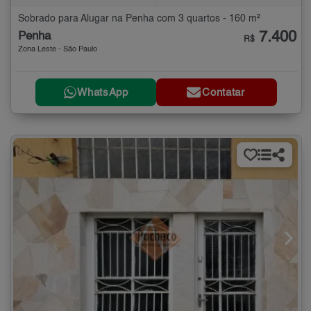
Sobrado para Alugar na Penha com 3 quartos - 160 m²
7.400
Penha
R$
Zona Leste - São Paulo
WhatsApp
Contatar