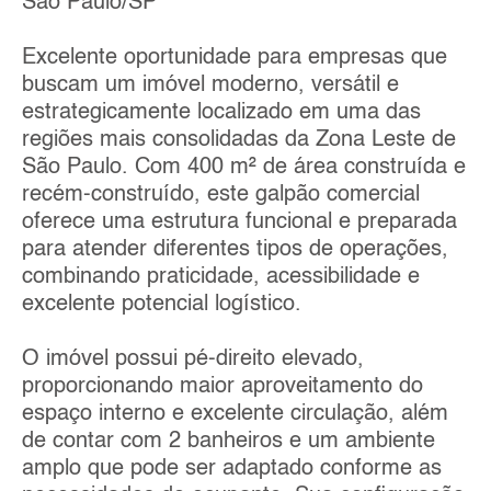
São Paulo/SP
Excelente oportunidade para empresas que
buscam um imóvel moderno, versátil e
estrategicamente localizado em uma das
regiões mais consolidadas da Zona Leste de
São Paulo. Com 400 m² de área construída e
recém-construído, este galpão comercial
oferece uma estrutura funcional e preparada
para atender diferentes tipos de operações,
combinando praticidade, acessibilidade e
excelente potencial logístico.
O imóvel possui pé-direito elevado,
proporcionando maior aproveitamento do
espaço interno e excelente circulação, além
de contar com 2 banheiros e um ambiente
amplo que pode ser adaptado conforme as