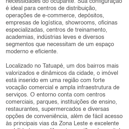
necessidades do ocupante. Sua configuração
é ideal para centros de distribuição,
operações de e-commerce, depósitos,
empresas de logística, showrooms, oficinas
especializadas, centros de treinamento,
academias, indústrias leves e diversos
segmentos que necessitam de um espaço
moderno e eficiente.
Localizado no Tatuapé, um dos bairros mais
valorizados e dinâmicos da cidade, o imóvel
está inserido em uma região com forte
vocação comercial e ampla infraestrutura de
serviços. O entorno conta com centros
comerciais, parques, instituições de ensino,
restaurantes, supermercados e diversas
opções de conveniência, além de fácil acesso
às principais vias da Zona Leste e excelente