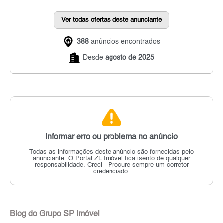
Ver todas ofertas deste anunciante
388
anúncios encontrados
Desde
agosto de 2025
Informar erro ou problema no anúncio
Todas as informações deste anúncio são fornecidas pelo
anunciante.
O Portal ZL Imóvel fica isento de qualquer
responsabilidade.
Creci - Procure sempre um corretor
credenciado.
Blog do Grupo SP Imóvel