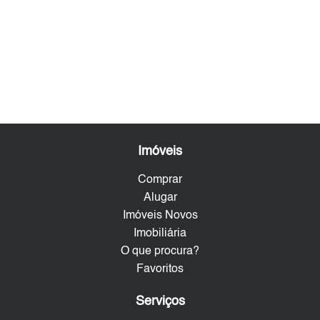
Imóveis
Comprar
Alugar
Imóveis Novos
Imobiliária
O que procura?
Favoritos
Serviços