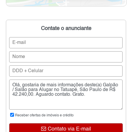
Contate o anunciante
Receber ofertas de imóveis e crédito
Contato via E-mail