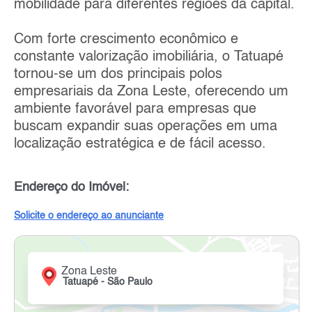
mobilidade para diferentes regiões da capital.
Com forte crescimento econômico e
constante valorização imobiliária, o Tatuapé
tornou-se um dos principais polos
empresariais da Zona Leste, oferecendo um
ambiente favorável para empresas que
buscam expandir suas operações em uma
localização estratégica e de fácil acesso.
Endereço do Imóvel:
Solicite o endereço ao anunciante
Zona Leste
Tatuapé - São Paulo