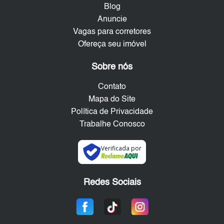
Blog
Anuncie
Vagas para corretores
Ofereça seu imóvel
Sobre nós
Contato
Mapa do Site
Política de Privacidade
Trabalhe Conosco
Verificada por
Redes Sociais