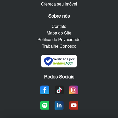
Ofereça seu imóvel
Sobre nós
Contato
Mapa do Site
Política de Privacidade
Trabalhe Conosco
Verificada por
Redes Sociais