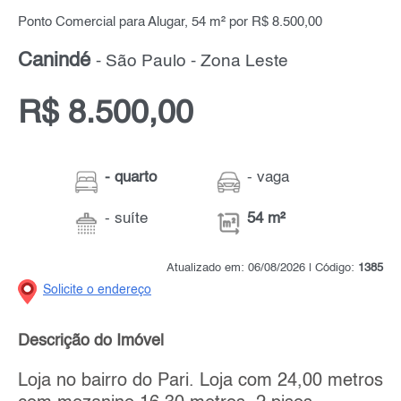
Ponto Comercial para Alugar, 54 m² por R$ 8.500,00
Canindé
- São Paulo - Zona Leste
R$ 8.500,00
- quarto
- vaga
- suíte
54 m²
Atualizado em: 06/08/2026 | Código:
1385
Solicite o endereço
Descrição do Imóvel
Loja no bairro do Pari. Loja com 24,00 metros