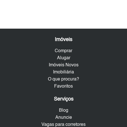
Imóveis
Comprar
Alugar
Imóveis Novos
Imobiliária
O que procura?
Favoritos
Serviços
Blog
Anuncie
Vagas para corretores