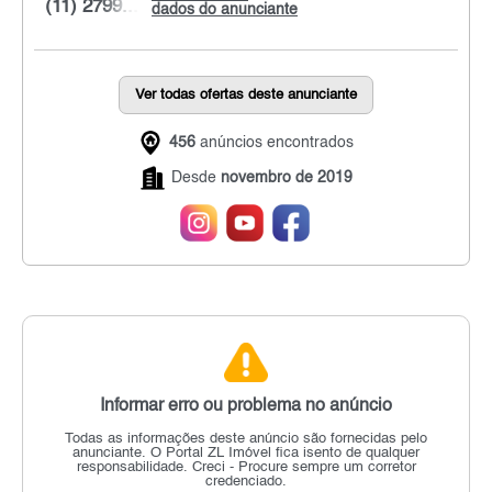
(11) 2799...
dados do anunciante
Ver todas ofertas deste anunciante
456
anúncios encontrados
Desde
novembro de 2019
Informar erro ou problema no anúncio
Todas as informações deste anúncio são fornecidas pelo
anunciante.
O Portal ZL Imóvel fica isento de qualquer
responsabilidade.
Creci - Procure sempre um corretor
credenciado.