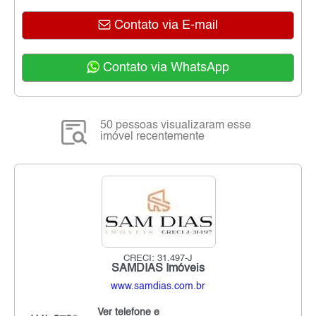
Contato via E-mail
Contato via WhatsApp
50 pessoas visualizaram esse
imóvel recentemente
CRECI: 31.497-J
SAMDIAS Imóveis
www.samdias.com.br
Ver telefone e