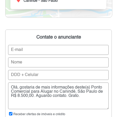
Canindé - São Paulo
Contate o anunciante
Receber ofertas de imóveis e crédito