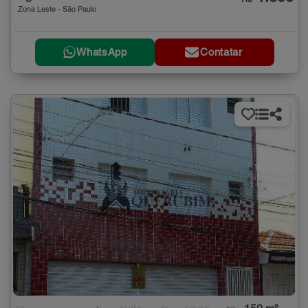
Zona Leste - São Paulo
WhatsApp
Contatar