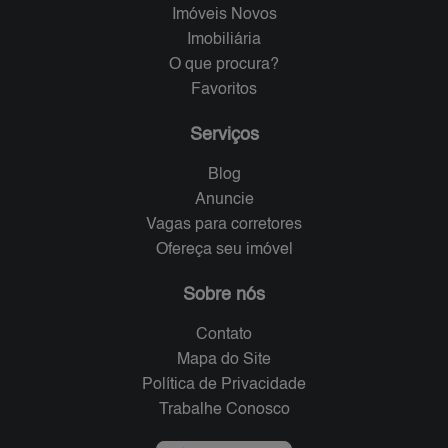
Imóveis Novos
Imobiliária
O que procura?
Favoritos
Serviços
Blog
Anuncie
Vagas para corretores
Ofereça seu imóvel
Sobre nós
Contato
Mapa do Site
Política de Privacidade
Trabalhe Conosco