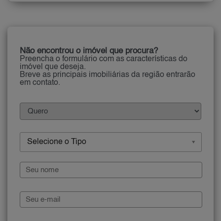
Não encontrou o imóvel que procura?
Preencha o formulário com as características do
imóvel que deseja.
Breve as principais imobiliárias da região entrarão
em contato.
Selecione o Tipo