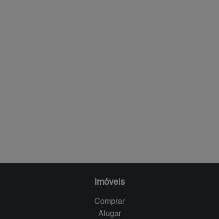
Imóveis
Comprar
Alugar