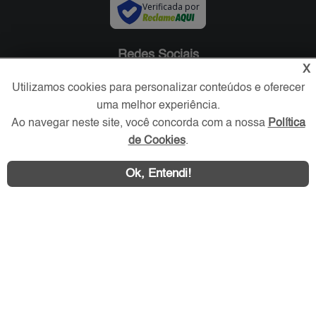
Verificada por
Redes Sociais
X
Utilizamos cookies para personalizar conteúdos e oferecer
uma melhor experiência.
Ao navegar neste site, você concorda com a nossa
Política
de Cookies
.
Ok, Entendi!
Área exclusiva aos anunciantes,
acesse sua conta: