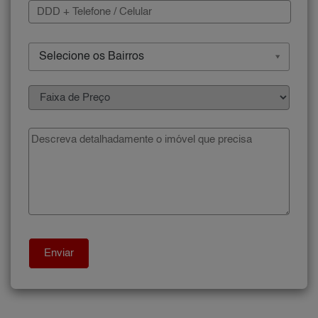
Selecione os Bairros