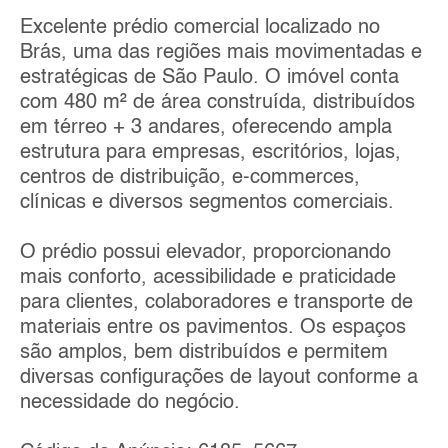
Excelente prédio comercial localizado no
Brás, uma das regiões mais movimentadas e
estratégicas de São Paulo. O imóvel conta
com 480 m² de área construída, distribuídos
em térreo + 3 andares, oferecendo ampla
estrutura para empresas, escritórios, lojas,
centros de distribuição, e-commerces,
clínicas e diversos segmentos comerciais.
O prédio possui elevador, proporcionando
mais conforto, acessibilidade e praticidade
para clientes, colaboradores e transporte de
materiais entre os pavimentos. Os espaços
são amplos, bem distribuídos e permitem
diversas configurações de layout conforme a
necessidade do negócio.