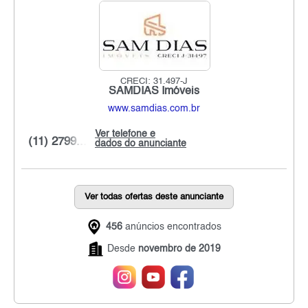
CRECI: 31.497-J
SAMDIAS Imóveis
www.samdias.com.br
Ver telefone e
(11) 2799...
dados do anunciante
Ver todas ofertas deste anunciante
456
anúncios encontrados
Desde
novembro de 2019