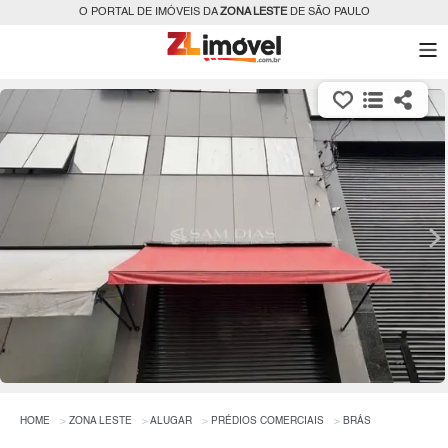
O PORTAL DE IMÓVEIS DA
ZONA LESTE
DE SÃO PAULO
HOME
ZONA LESTE
ALUGAR
PRÉDIOS COMERCIAIS
BRÁS