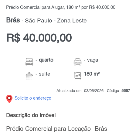
Prédio Comercial para Alugar, 180 m² por R$ 40.000,00
Brás
- São Paulo - Zona Leste
R$ 40.000,00
- quarto
- vaga
- suíte
180 m²
Atualizado em: 03/08/2026 | Código:
5667
Solicite o endereço
Descrição do Imóvel
Prédio Comercial para Locação- Brás