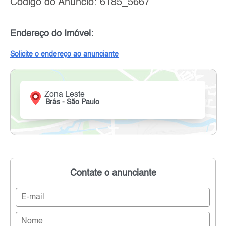
Código do Anúncio: 6185_5667
Endereço do Imóvel:
Solicite o endereço ao anunciante
Zona Leste
Brás - São Paulo
Contate o anunciante