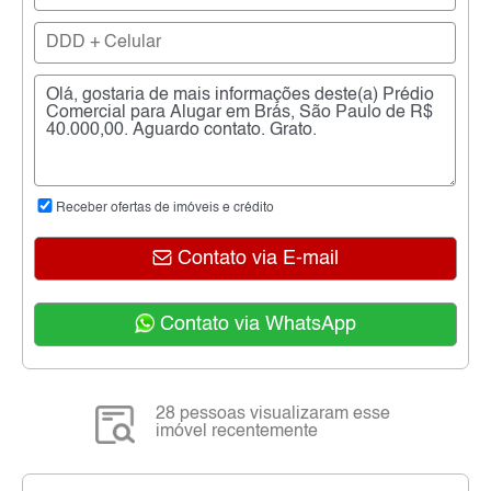
Receber ofertas de imóveis e crédito
Contato via E-mail
Contato via WhatsApp
28 pessoas visualizaram esse
imóvel recentemente