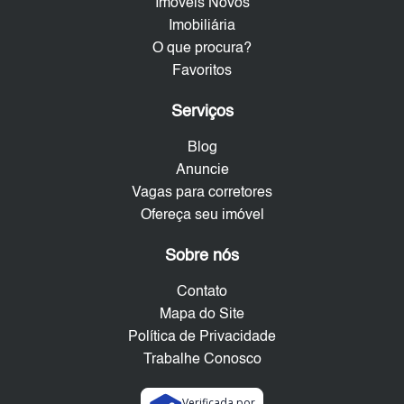
Imóveis Novos
Imobiliária
O que procura?
Favoritos
Serviços
Blog
Anuncie
Vagas para corretores
Ofereça seu imóvel
Sobre nós
Contato
Mapa do Site
Política de Privacidade
Trabalhe Conosco
Verificada por