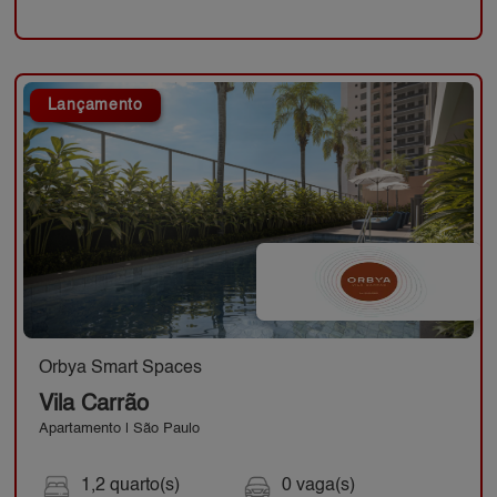
Lançamento
Orbya Smart Spaces
Vila Carrão
Apartamento | São Paulo
1,2 quarto(s)
0 vaga(s)