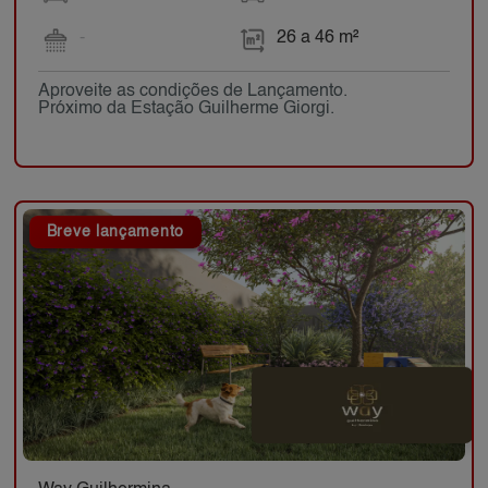
-
26 a 46 m²
Aproveite as condições de Lançamento.
Próximo da Estação Guilherme Giorgi.
Breve lançamento