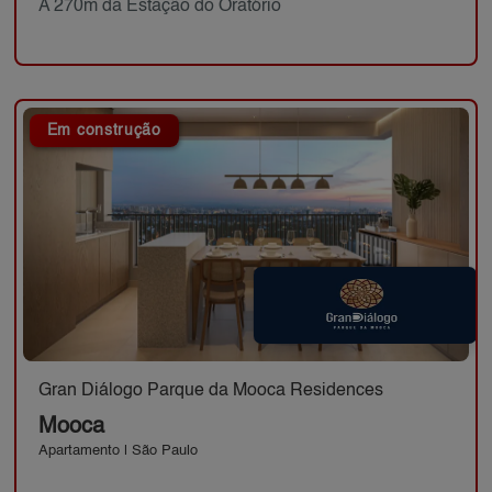
A 270m da Estação do Oratório
Em construção
Gran Diálogo Parque da Mooca Residences
Mooca
Apartamento | São Paulo