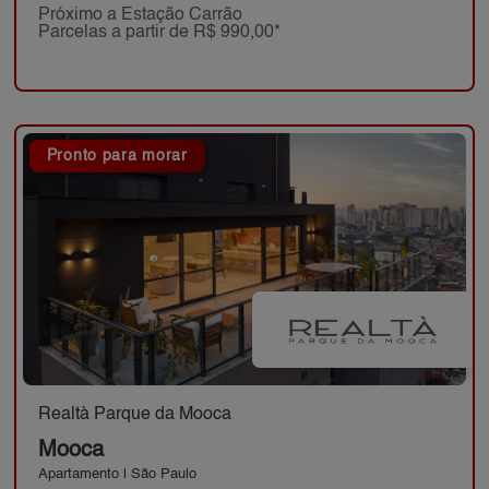
Próximo a Estação Carrão
Parcelas a partir de R$ 990,00*
Pronto para morar
Realtà Parque da Mooca
Mooca
Apartamento | São Paulo