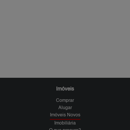
Imóveis
Comprar
Alugar
Imóveis Novos
Imobiliária