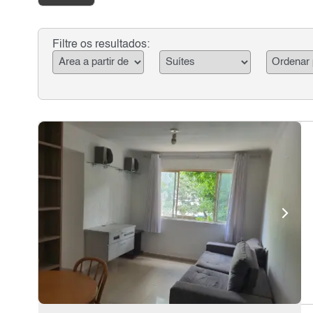
Filtre os resultados: