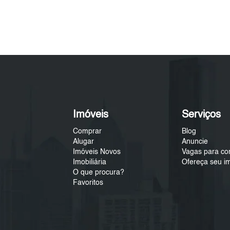
Imóveis
Serviços
Comprar
Blog
Alugar
Anuncie
Imóveis Novos
Vagas para co
Imobiliária
Ofereça seu i
O que procura?
Favoritos