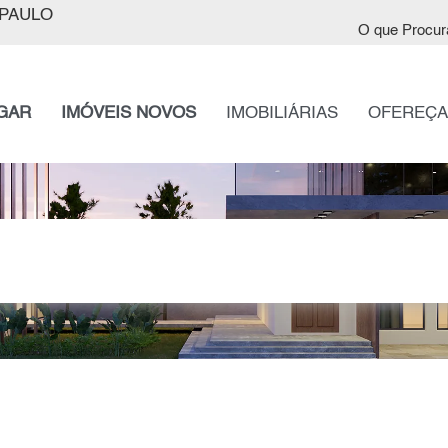
PAULO
O que Procur
GAR
IMÓVEIS NOVOS
IMOBILIÁRIAS
OFEREÇA