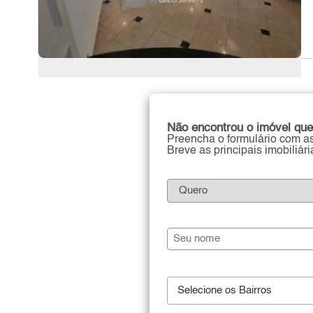
Não encontrou o imóvel que
Preencha o formulário com as
Breve as principais imobiliár
Selecione os Bairros