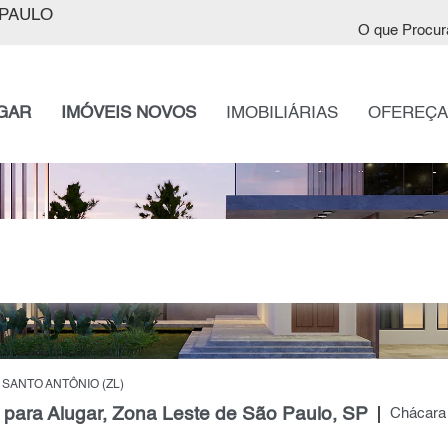
PAULO
O que Procur
GAR
IMÓVEIS NOVOS
IMOBILIÁRIAS
OFEREÇA
SANTO ANTÔNIO (ZL)
 para Alugar, Zona Leste de São Paulo, SP
Chácara 