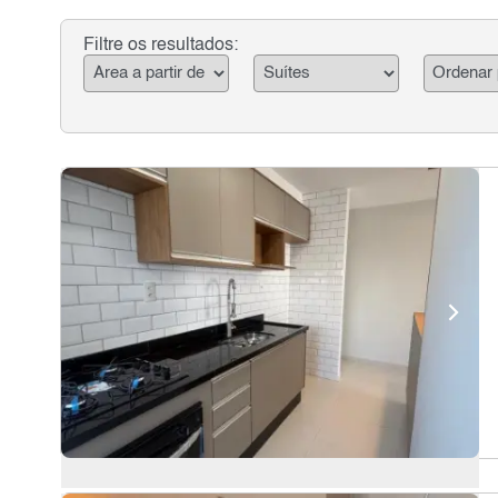
Filtre os resultados: