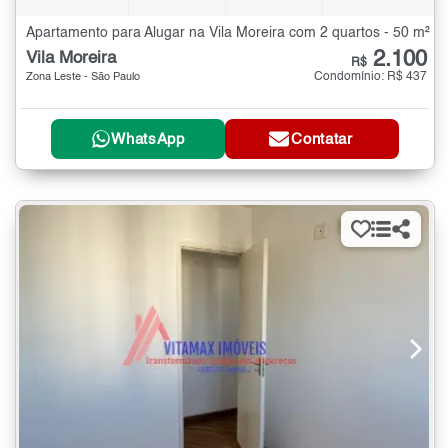
Apartamento para Alugar na Vila Moreira com 2 quartos - 50 m²
2.100
Vila Moreira
R$
Condomínio: R$ 437
Zona Leste - São Paulo
WhatsApp
Contatar