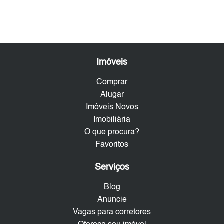
Imóveis
Comprar
Alugar
Imóveis Novos
Imobiliária
O que procura?
Favoritos
Serviços
Blog
Anuncie
Vagas para corretores