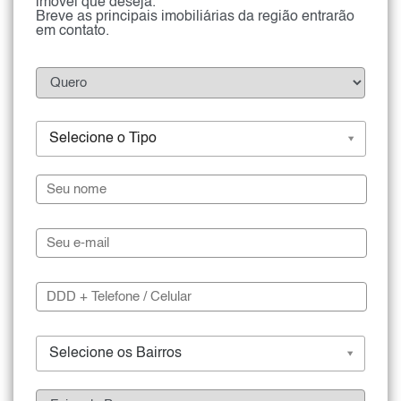
imóvel que deseja.
Breve as principais imobiliárias da região entrarão
em contato.
Selecione o Tipo
Selecione os Bairros