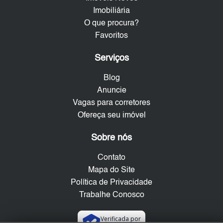
Imobiliária
O que procura?
Favoritos
Serviços
Blog
Anuncie
Vagas para corretores
Ofereça seu imóvel
Sobre nós
Contato
Mapa do Site
Política de Privacidade
Trabalhe Conosco
Verificada por