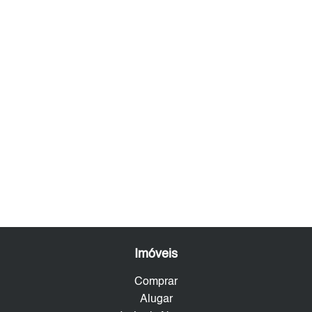
Imóveis
Comprar
Alugar