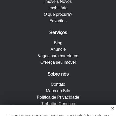
Imóveis Novos
Imobiliária
O que procura?
Favoritos
Serviços
Blog
Anuncie
Vagas para corretores
Ofereça seu imóvel
Sobre nós
Contato
Mapa do Site
Política de Privacidade
Trabalhe Conosco
X