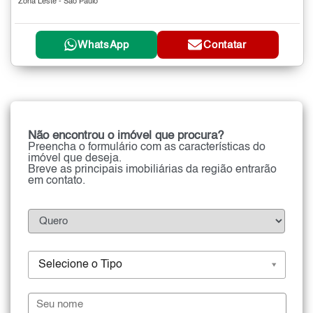
Zona Leste - São Paulo
WhatsApp
Contatar
Não encontrou o imóvel que procura?
Preencha o formulário com as características do
imóvel que deseja.
Breve as principais imobiliárias da região entrarão
em contato.
Selecione o Tipo