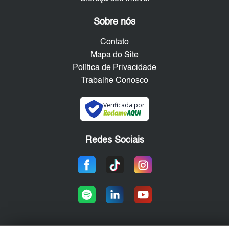
Sobre nós
Contato
Mapa do Site
Política de Privacidade
Trabalhe Conosco
Verificada por
Redes Sociais