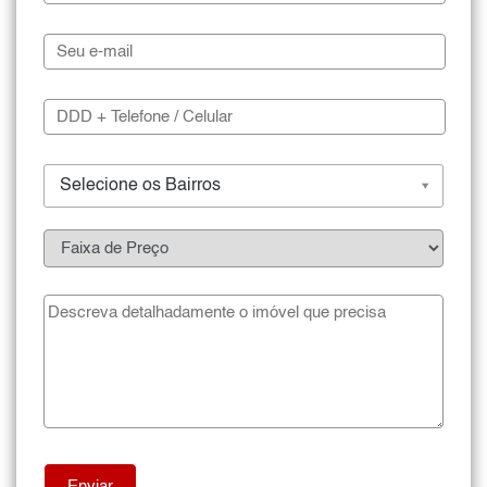
Selecione os Bairros