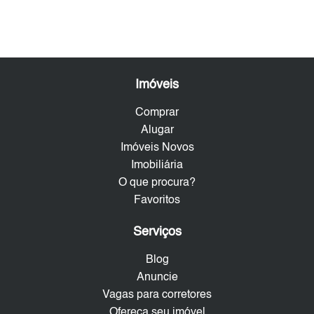
Imóveis
Comprar
Alugar
Imóveis Novos
Imobiliária
O que procura?
Favoritos
Serviços
Blog
Anuncie
Vagas para corretores
Ofereça seu imóvel