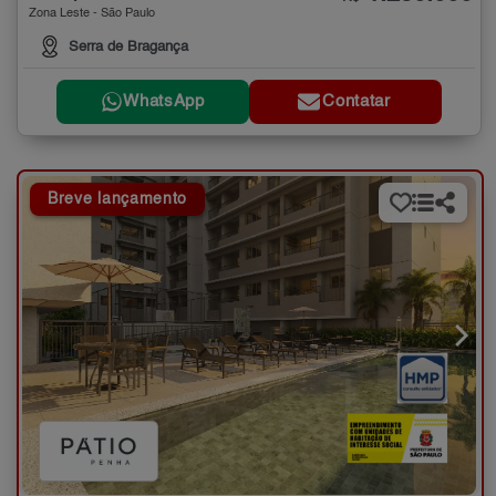
Zona Leste - São Paulo
Serra de Bragança
WhatsApp
Contatar
Breve lançamento