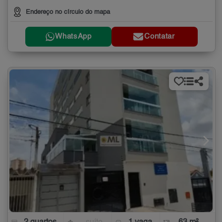
Endereço no círculo do mapa
WhatsApp
Contatar