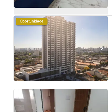
Oportunidade