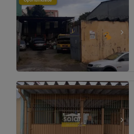
Oportunidade