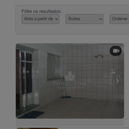
Filtre os resultados: