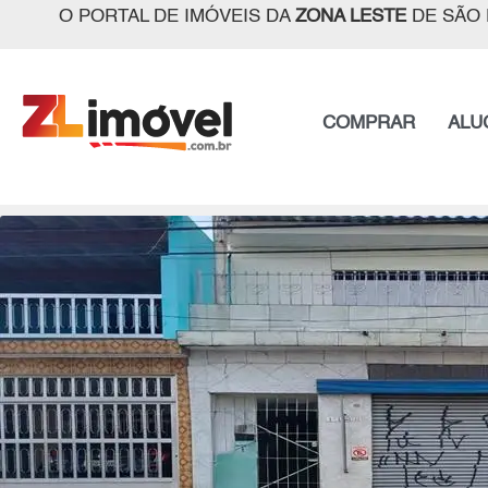
O PORTAL DE IMÓVEIS DA
ZONA LESTE
DE SÃO 
COMPRAR
ALU