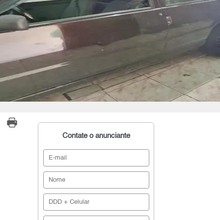
Contate o anunciante