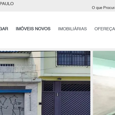
PAULO
O que Procur
GAR
IMÓVEIS NOVOS
IMOBILIÁRIAS
OFEREÇA