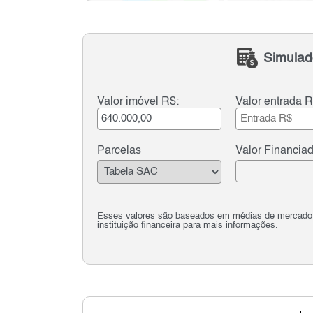
Simulad
Valor imóvel R$:
Valor entrada R
Parcelas
Valor Financia
Esses valores são baseados em médias de mercado e 
instituição financeira para mais informações.