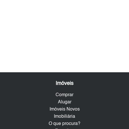
Imóveis
Comprar
Alugar
Imóveis Novos
Imobiliária
O que procura?