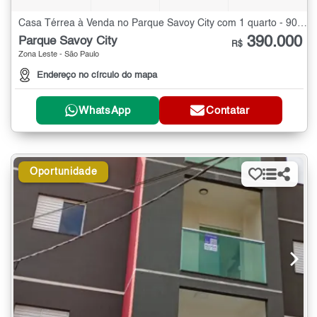
Casa Térrea à Venda no Parque Savoy City com 1 quarto - 90 m²
390.000
Parque Savoy City
R$
Zona Leste - São Paulo
Endereço no círculo do mapa
WhatsApp
Contatar
Oportunidade