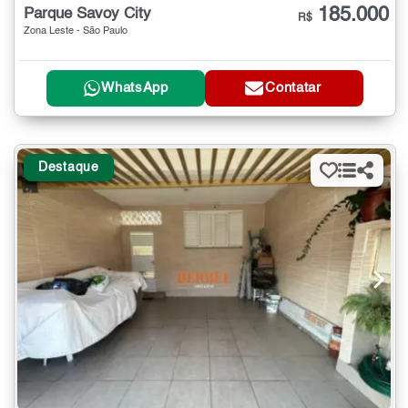
185.000
Parque Savoy City
R$
Zona Leste - São Paulo
WhatsApp
Contatar
Destaque