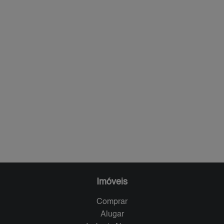
Imóveis
Comprar
Alugar