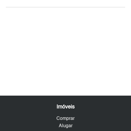
Imóveis
Comprar
Alugar