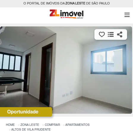
O PORTAL DE IMÓVEIS DA
ZONA LESTE
DE SÃO PAULO
HOME
ZONA LESTE
COMPRAR
APARTAMENTOS
ALTOS DE VILA PRUDENTE