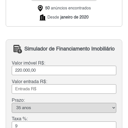
50
anúncios encontrados
Desde
janeiro de 2020
Simulador de Financiamento Imobiliário
Valor imóvel R$:
Valor entrada R$:
Prazo:
Taxa %: