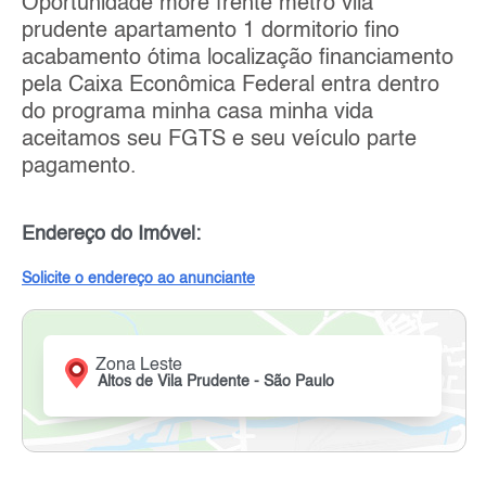
Oportunidade more frente metrô vila
prudente apartamento 1 dormitorio fino
acabamento ótima localização financiamento
pela Caixa Econômica Federal entra dentro
do programa minha casa minha vida
aceitamos seu FGTS e seu veículo parte
pagamento.
Endereço do Imóvel:
Solicite o endereço ao anunciante
Zona Leste
Altos de Vila Prudente - São Paulo