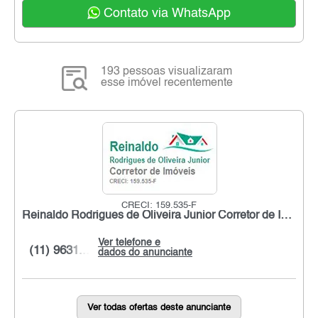
Contato via WhatsApp
193 pessoas visualizaram
esse imóvel recentemente
CRECI: 159.535-F
Reinaldo Rodrigues de Oliveira Junior Corretor de Imóveis
Ver telefone e
(11) 9631...
dados do anunciante
Ver todas ofertas deste anunciante