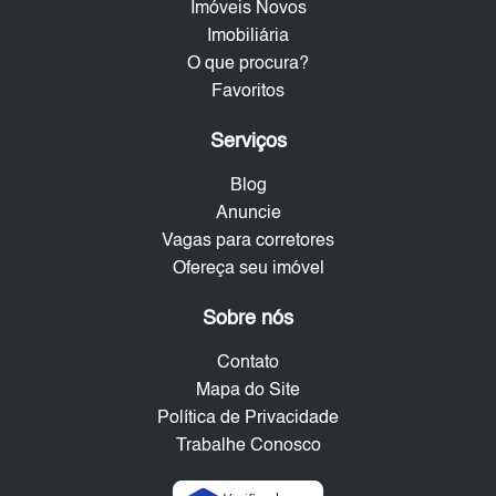
Imóveis Novos
Imobiliária
O que procura?
Favoritos
Serviços
Blog
Anuncie
Vagas para corretores
Ofereça seu imóvel
Sobre nós
Contato
Mapa do Site
Política de Privacidade
Trabalhe Conosco