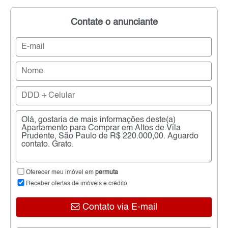
Contate o anunciante
Oferecer meu imóvel em
permuta
Receber ofertas de imóveis e crédito
Contato via E-mail