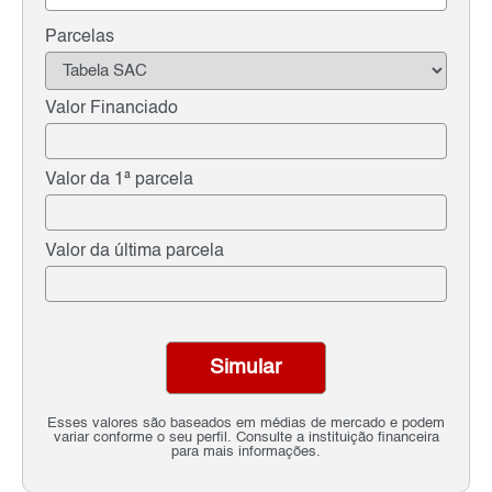
Parcelas
Valor Financiado
Valor da 1ª parcela
Valor da última parcela
Simular
Esses valores são baseados em médias de mercado e podem
variar conforme o seu perfil. Consulte a instituição financeira
para mais informações.