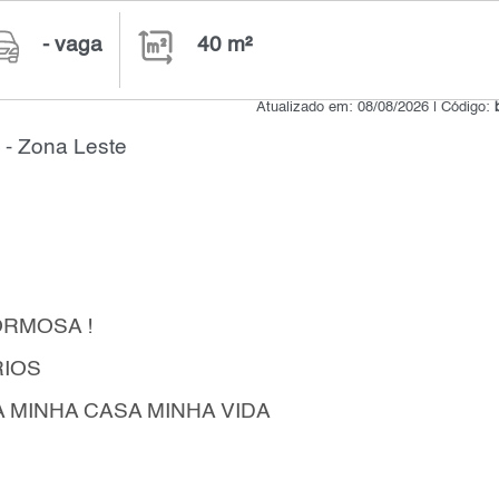
- vaga
40 m²
Atualizado em: 08/08/2026 | Código:
 - Zona Leste
ORMOSA !
IOS
MINHA CASA MINHA VIDA