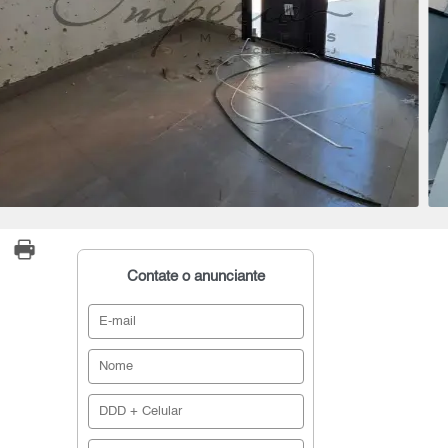
Contate o anunciante