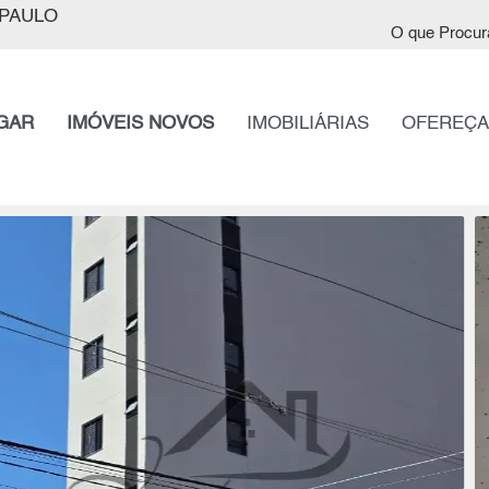
PAULO
O que Procur
GAR
IMÓVEIS NOVOS
IMOBILIÁRIAS
OFEREÇA