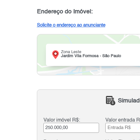
Endereço do Imóvel:
Solicite o endereço ao anunciante
Zona Leste
Jardim Vila Formosa - São Paulo
Simulad
Valor imóvel R$:
Valor entrada R