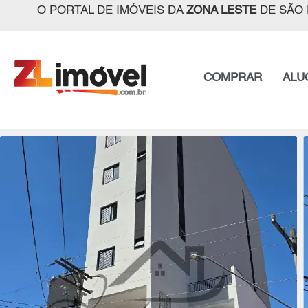
O PORTAL DE IMÓVEIS DA
ZONA LESTE
DE SÃO 
COMPRAR
ALU