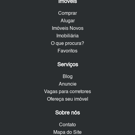
Imóveis
Comprar
Alugar
Imóveis Novos
Imobiliária
O que procura?
Favoritos
Serviços
Blog
Anuncie
Vagas para corretores
Ofereça seu imóvel
Sobre nós
Contato
Mapa do Site