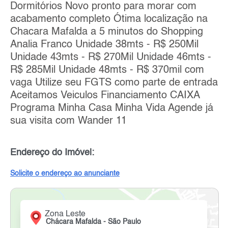
Dormitórios Novo pronto para morar com
acabamento completo Ótima localização na
Chacara Mafalda a 5 minutos do Shopping
Analia Franco Unidade 38mts - R$ 250Mil
Unidade 43mts - R$ 270Mil Unidade 46mts -
R$ 285Mil Unidade 48mts - R$ 370mil com
vaga Utilize seu FGTS como parte de entrada
Aceitamos Veiculos Financiamento CAIXA
Programa Minha Casa Minha Vida Agende já
sua visita com Wander 11
Endereço do Imóvel:
Solicite o endereço ao anunciante
Zona Leste
Chácara Mafalda - São Paulo