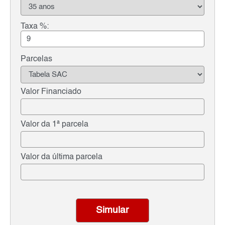
Taxa %:
Parcelas
Valor Financiado
Valor da 1ª parcela
Valor da última parcela
Simular