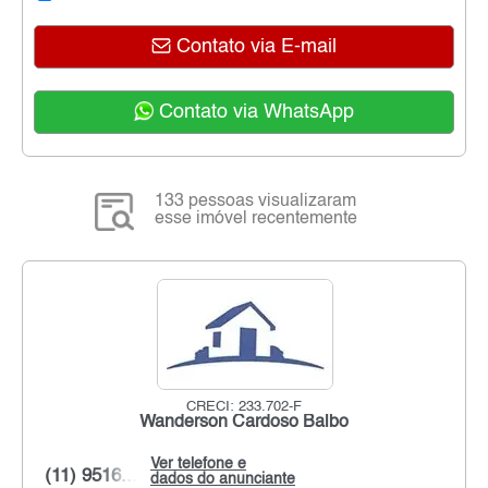
Contato via E-mail
Contato via WhatsApp
133 pessoas visualizaram
esse imóvel recentemente
CRECI: 233.702-F
Wanderson Cardoso Balbo
Ver telefone e
(11) 9516...
dados do anunciante