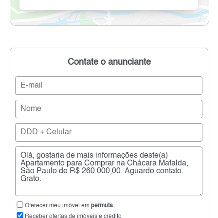
Contate o anunciante
Oferecer meu imóvel em
permuta
Receber ofertas de imóveis e crédito