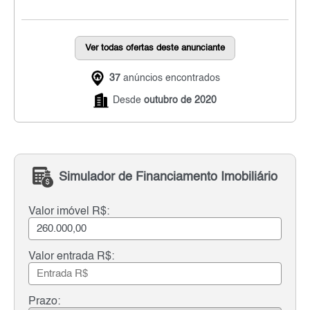
Ver todas ofertas deste anunciante
37
anúncios encontrados
Desde
outubro de 2020
Simulador de Financiamento Imobiliário
Valor imóvel R$:
Valor entrada R$:
Prazo: