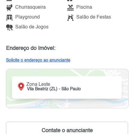
Churrasqueira
Piscina
Playground
Salão de Festas
Salão de Jogos
Endereço do Imóvel:
Solicite o endereço ao anunciante
Zona Leste
Vila Beatriz (ZL) - São Paulo
Contate o anunciante