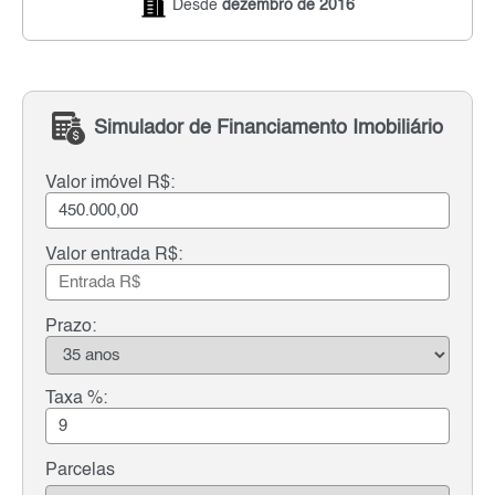
Desde
dezembro de 2016
Simulador de Financiamento Imobiliário
Valor imóvel R$:
Valor entrada R$:
Prazo:
Taxa %:
Parcelas