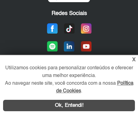
Redes Sociais
X
Utilizamos cookies para personalizar conteúdos e oferecer
uma melhor experiência.
Área exclusiva aos anunciantes,
acesse sua conta:
Ao navegar neste site, você concorda com a nossa
Política
de Cookies
.
Ok, Entendi!
WhatsApp
Contatar