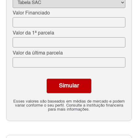
Valor Financiado
Valor da 1ª parcela
Valor da última parcela
Simular
Esses valores são baseados em médias de mercado e podem
variar conforme o seu perfil. Consulte a instituição financeira
para mais informações.