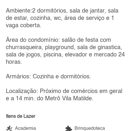
Ambiente:2 dormitórios, sala de jantar, sala
de estar, cozinha, wc, área de serviço e 1
vaga coberta.
Área do condomínio: salão de festa com
churrasqueira, playground, sala de ginastica,
sala de jogos, piscina, elevador e mercado 24
horas.
Armários: Cozinha e dormitórios.
Localização: Próximo de comércios em geral
e a 14 min. do Metrô Vila Matilde.
Itens de Lazer
Academia
Brinquedoteca