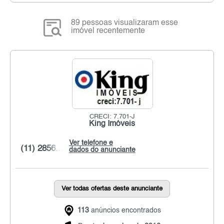
89 pessoas visualizaram esse
imóvel recentemente
CRECI: 7.701-J
King Imóveis
Ver telefone e
(11) 2856...
dados do anunciante
Ver todas ofertas deste anunciante
113
anúncios encontrados