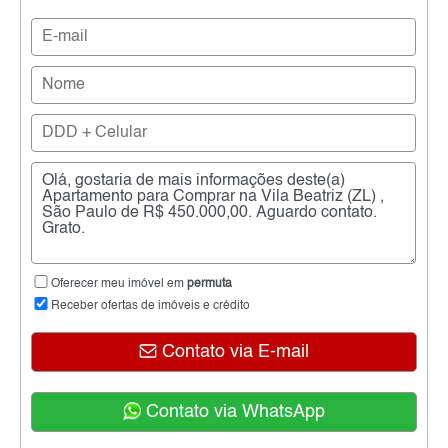
Oferecer meu imóvel em
permuta
Receber ofertas de imóveis e crédito
Contato via E-mail
Contato via WhatsApp