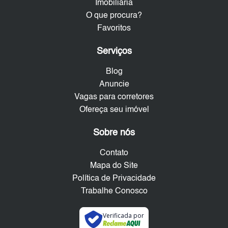
Imobiliária
O que procura?
Favoritos
Serviços
Blog
Anuncie
Vagas para corretores
Ofereça seu imóvel
Sobre nós
Contato
Mapa do Site
Política de Privacidade
Trabalhe Conosco
Verificada por