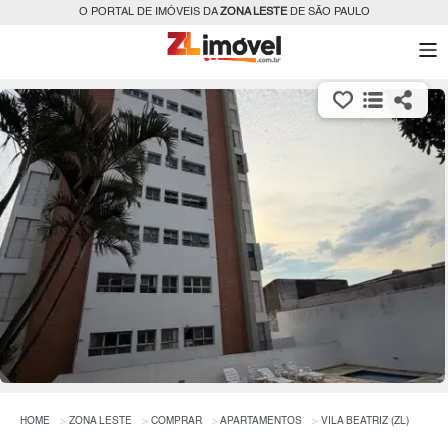
O PORTAL DE IMÓVEIS DA
ZONA LESTE
DE SÃO PAULO
HOME
ZONA LESTE
COMPRAR
APARTAMENTOS
VILA BEATRIZ (ZL)