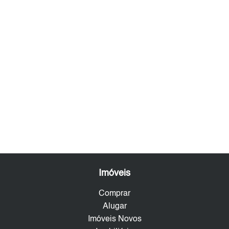
Imóveis
Comprar
Alugar
Imóveis Novos