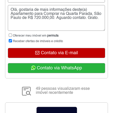
Oferecer meu imóvel em
permuta
Receber ofertas de imóveis e crédito
Contato via E-mail
Contato via WhatsApp
49 pessoas visualizaram esse
imóvel recentemente