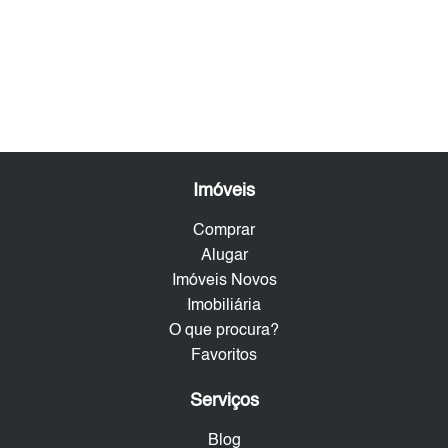
Imóveis
Comprar
Alugar
Imóveis Novos
Imobiliária
O que procura?
Favoritos
Serviços
Blog