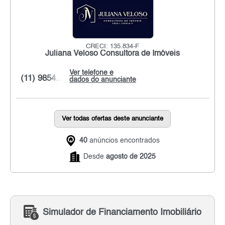
CRECI: 135.834-F
Juliana Veloso Consultora de Imóveis
Ver telefone e
(11) 9854...
dados do anunciante
Ver todas ofertas deste anunciante
40
anúncios encontrados
Desde
agosto de 2025
Simulador de Financiamento Imobiliário