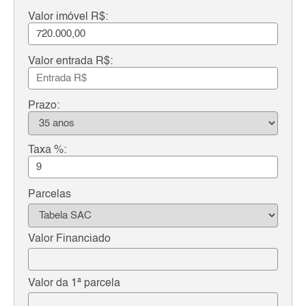
Valor imóvel R$:
Valor entrada R$:
Prazo:
Taxa %:
Parcelas
Valor Financiado
Valor da 1ª parcela