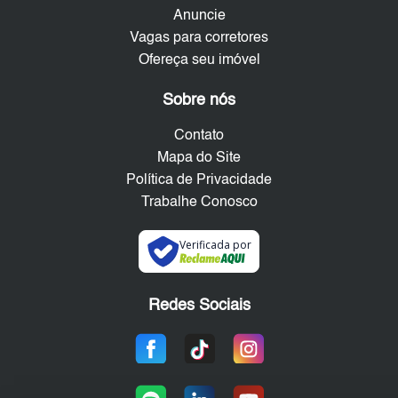
Anuncie
Vagas para corretores
Ofereça seu imóvel
Sobre nós
Contato
Mapa do Site
Política de Privacidade
Trabalhe Conosco
Verificada por
Redes Sociais