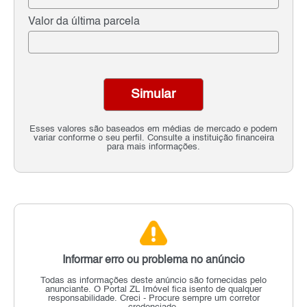
Valor da última parcela
Simular
Esses valores são baseados em médias de mercado e podem
variar conforme o seu perfil. Consulte a instituição financeira
para mais informações.
Informar erro ou problema no anúncio
Todas as informações deste anúncio são fornecidas pelo
anunciante.
O Portal ZL Imóvel fica isento de qualquer
responsabilidade.
Creci - Procure sempre um corretor