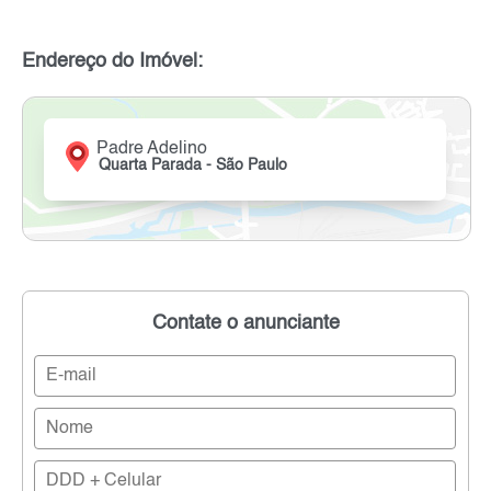
Endereço do Imóvel:
Padre Adelino
Quarta Parada - São Paulo
Contate o anunciante