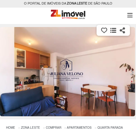
O PORTAL DE IMÓVEIS DA
ZONA LESTE
DE SÃO PAULO
HOME
ZONA LESTE
COMPRAR
APARTAMENTOS
QUARTA PARADA