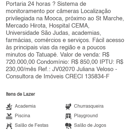
Portaria 24 horas ? Sistema de
monitoramento por câmeras Localização
privilegiada na Mooca, próximo ao St Marche,
Mercado Hirota, Hospital CEMA,
Universidade São Judas, academias,
farmácias, comércios e serviços. Fácil acesso
às principais vias da região e a poucos
minutos do Tatuapé. Valor de venda: R$
720.000,00 Condomínio: R$ 850,00 IPTU: R$
230,00/mês Ref.: JV02070 Juliana Veloso -
Consultora de Imóveis CRECI 135834-F
Itens de Lazer
Academia
Churrasqueira
Piscina
Playground
Salão de Festas
Salão de Jogos