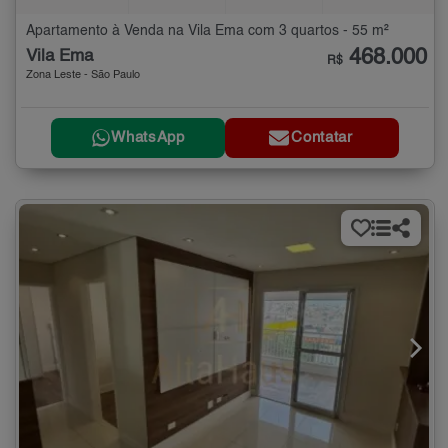
Apartamento à Venda na Vila Ema com 3 quartos - 55 m²
468.000
Vila Ema
R$
Zona Leste - São Paulo
WhatsApp
Contatar