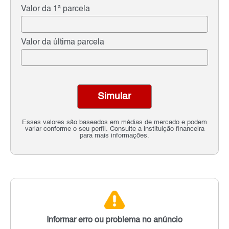
Valor da 1ª parcela
Valor da última parcela
Simular
Esses valores são baseados em médias de mercado e podem
variar conforme o seu perfil. Consulte a instituição financeira
para mais informações.
Informar erro ou problema no anúncio