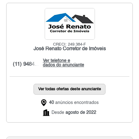
CRECI: 249.384-F
José Renato Corretor de Imóveis
Ver telefone e
(11) 9484...
dados do anunciante
Ver todas ofertas deste anunciante
40
anúncios encontrados
Desde
agosto de 2022