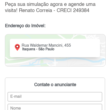
Peça sua simulação agora e agende uma
visita! Renato Correia - CRECI 249384
Endereço do Imóvel:
Rua Waldemar Mancini, 455
Itaquera - São Paulo
Contate o anunciante