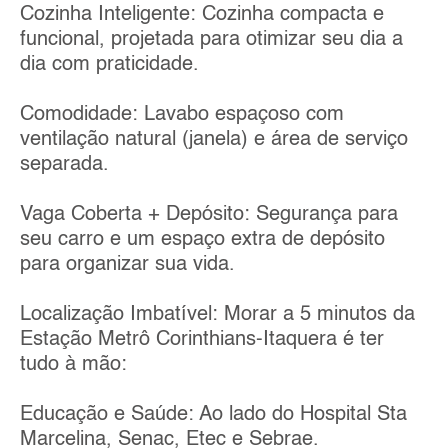
Cozinha Inteligente: Cozinha compacta e
funcional, projetada para otimizar seu dia a
dia com praticidade.
Comodidade: Lavabo espaçoso com
ventilação natural (janela) e área de serviço
separada.
Vaga Coberta + Depósito: Segurança para
seu carro e um espaço extra de depósito
para organizar sua vida.
Localização Imbatível: Morar a 5 minutos da
Estação Metrô Corinthians-Itaquera é ter
tudo à mão:
Educação e Saúde: Ao lado do Hospital Sta
Marcelina, Senac, Etec e Sebrae.