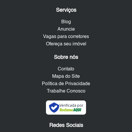
Serviços
Blog
Anuncie
Vagas para corretores
Ofereça seu imóvel
Sobre nós
Contato
Mapa do Site
Política de Privacidade
Trabalhe Conosco
Verificada por
Redes Sociais