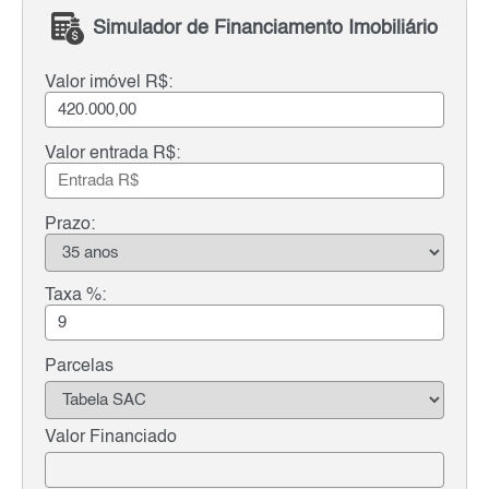
Simulador de Financiamento Imobiliário
Valor imóvel R$:
Valor entrada R$:
Prazo:
Taxa %:
Parcelas
Valor Financiado