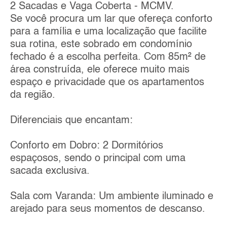
2 Sacadas e Vaga Coberta - MCMV.
Se você procura um lar que ofereça conforto
para a família e uma localização que facilite
sua rotina, este sobrado em condomínio
fechado é a escolha perfeita. Com 85m² de
área construída, ele oferece muito mais
espaço e privacidade que os apartamentos
da região.
Diferenciais que encantam:
Conforto em Dobro: 2 Dormitórios
espaçosos, sendo o principal com uma
sacada exclusiva.
Sala com Varanda: Um ambiente iluminado e
arejado para seus momentos de descanso.