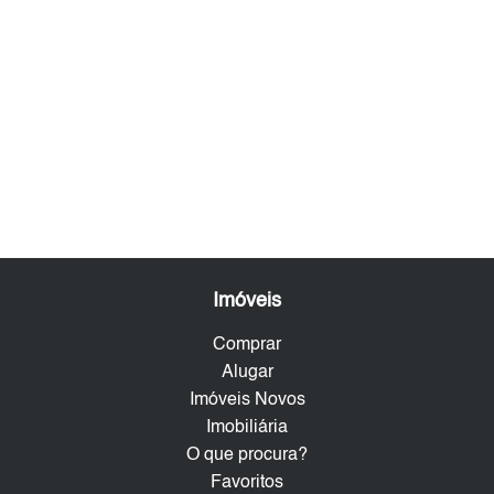
Imóveis
Comprar
Alugar
Imóveis Novos
Imobiliária
O que procura?
Favoritos