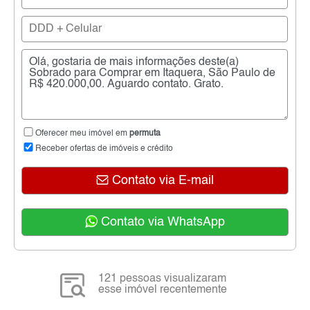
Oferecer meu imóvel em
permuta
Receber ofertas de imóveis e crédito
Contato via E-mail
Contato via WhatsApp
121 pessoas visualizaram
esse imóvel recentemente