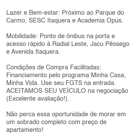
Lazer e Bem-estar: Próximo ao Parque do
Carmo, SESC Itaquera e Academia Opus.
Mobilidade: Ponto de ônibus na porta e
acesso rápido à Radial Leste, Jacu Pêssego
e Avenida Itaquera.
Condições de Compra Facilitadas:
Financiamento pelo programa Minha Casa,
Minha Vida. Use seu FGTS na entrada.
ACEITAMOS SEU VEÍCULO na negociação
(Excelente avaliação!).
Não perca essa oportunidade de morar em
um sobrado completo com preço de
apartamento!