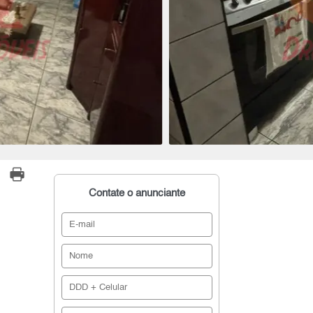
Contate o anunciante