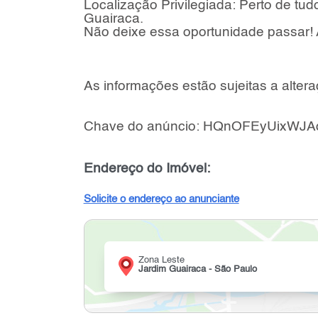
Localização Privilegiada: Perto de tu
Guairaca.
Não deixe essa oportunidade passar! 
As informações estão sujeitas a altera
Chave do anúncio: HQnOFEyUixWJA
Endereço do Imóvel:
Solicite o endereço ao anunciante
Zona Leste
Jardim Guairaca - São Paulo