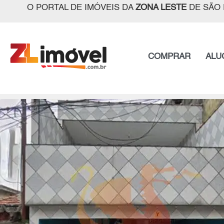
O PORTAL DE IMÓVEIS DA
ZONA LESTE
DE SÃO 
COMPRAR
ALU