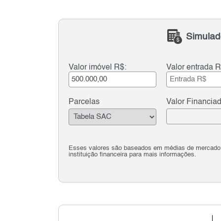
Simulad
Valor imóvel R$:
Valor entrada R
Parcelas
Valor Financia
Esses valores são baseados em médias de mercado e 
instituição financeira para mais informações.