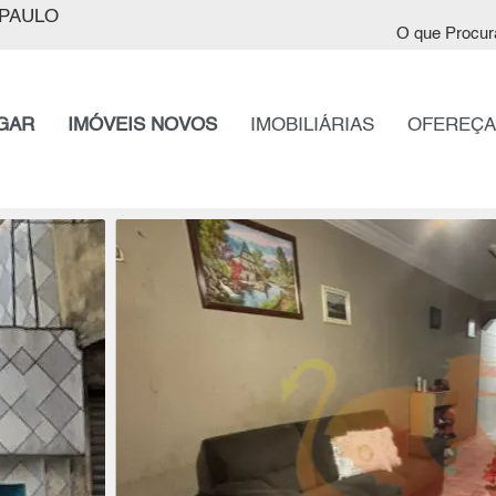
PAULO
O que Procur
GAR
IMÓVEIS NOVOS
IMOBILIÁRIAS
OFEREÇA