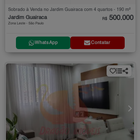
Sobrado à Venda no Jardim Guairaca com 4 quartos - 190 m²
500.000
Jardim Guairaca
R$
Zona Leste - São Paulo
WhatsApp
Contatar