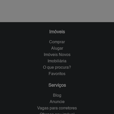
Imóveis
Comprar
Alugar
Imóveis Novos
Imobiliária
O que procura?
Favoritos
Serviços
Blog
Anuncie
Vagas para corretores