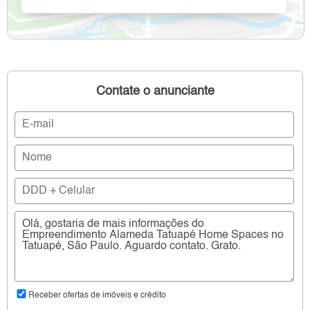
Contate o anunciante
Receber ofertas de imóveis e crédito