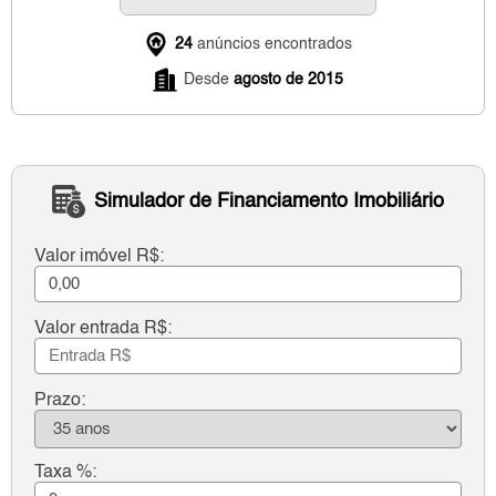
24
anúncios encontrados
Desde
agosto de 2015
Simulador de Financiamento Imobiliário
Valor imóvel R$:
Valor entrada R$:
Prazo:
Taxa %: