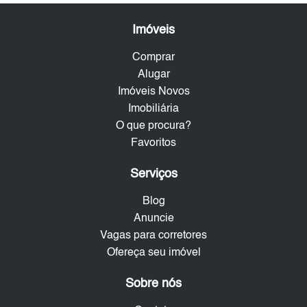
Imóveis
Comprar
Alugar
Imóveis Novos
Imobiliária
O que procura?
Favoritos
Serviços
Blog
Anuncie
Vagas para corretores
Ofereça seu imóvel
Sobre nós