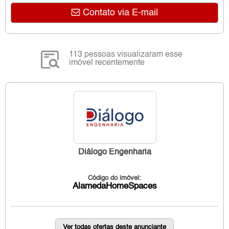
Contato via E-mail
113 pessoas visualizaram esse
imóvel recentemente
Diálogo Engenharia
Código do imóvel:
AlamedaHomeSpaces
Ver todas ofertas deste anunciante