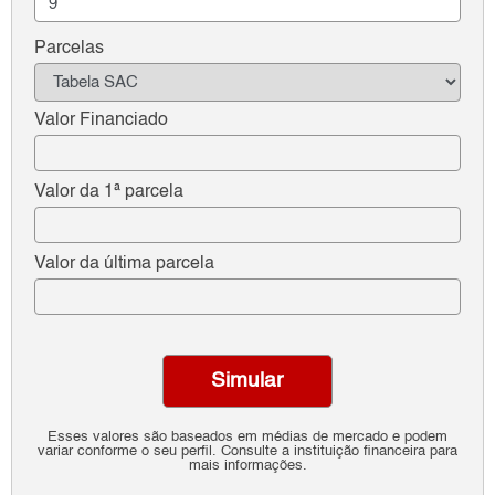
Parcelas
Valor Financiado
Valor da 1ª parcela
Valor da última parcela
Simular
Esses valores são baseados em médias de mercado e podem
variar conforme o seu perfil. Consulte a instituição financeira para
mais informações.