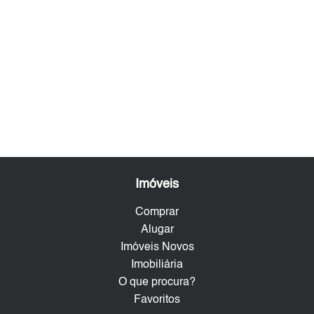
Imóveis
Comprar
Alugar
Imóveis Novos
Imobiliária
O que procura?
Favoritos