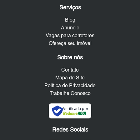
Serviços
Blog
Anuncie
Vagas para corretores
Ofereça seu imóvel
Sobre nós
Contato
Mapa do Site
Política de Privacidade
Trabalhe Conosco
Verificada por
Redes Sociais