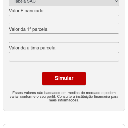
Valor Financiado
Valor da 1ª parcela
Valor da última parcela
Simular
Esses valores são baseados em médias de mercado e podem
variar conforme o seu perfil. Consulte a instituição financeira para
mais informações.