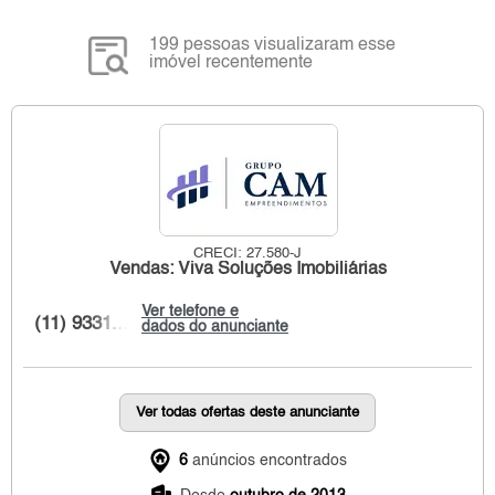
199 pessoas visualizaram esse
imóvel recentemente
CRECI: 27.580-J
Vendas: Viva Soluções Imobiliárias
Ver telefone e
(11) 9331...
dados do anunciante
Ver todas ofertas deste anunciante
6
anúncios encontrados