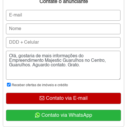
Contate o anunciante
Receber ofertas de imóveis e crédito
Contato via E-mail
Contato via WhatsApp