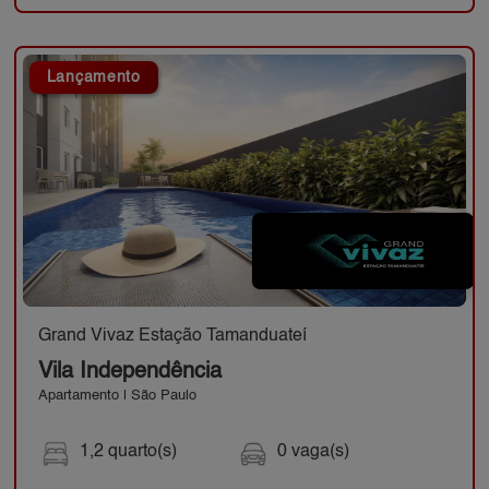
Lançamento
Grand Vivaz Estação Tamanduateí
Vila Independência
Apartamento | São Paulo
1,2 quarto(s)
0 vaga(s)