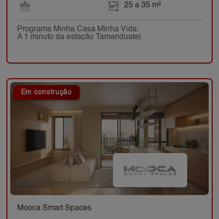
-
25 a 35 m²
Programa Minha Casa Minha Vida.
A 1 minuto da estação Tamanduateí.
Em construção
Mooca Smart Spaces