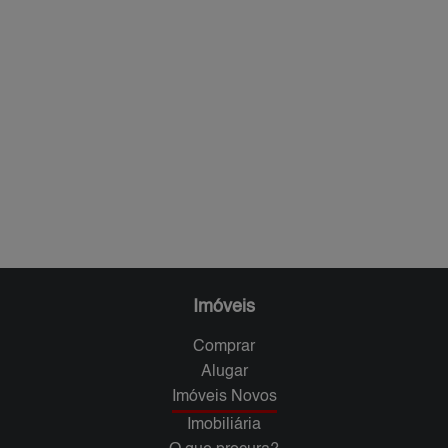
Imóveis
Comprar
Alugar
Imóveis Novos
Imobiliária