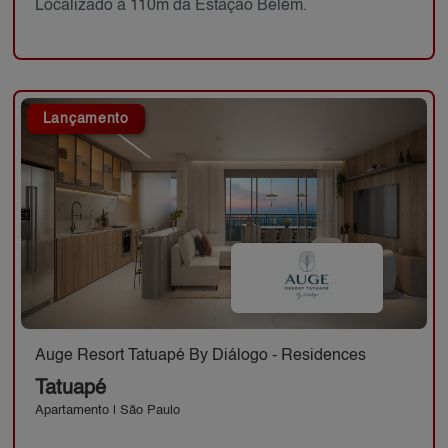
Localizado à 110m da Estação Belém.
Lançamento
Auge Resort Tatuapé By Diálogo - Residences
Tatuapé
Apartamento | São Paulo