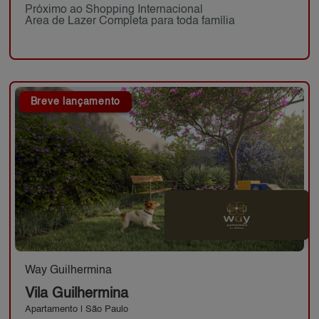
Próximo ao Shopping Internacional
Area de Lazer Completa para toda família
Breve lançamento
Way Guilhermina
Vila Guilhermina
Apartamento | São Paulo